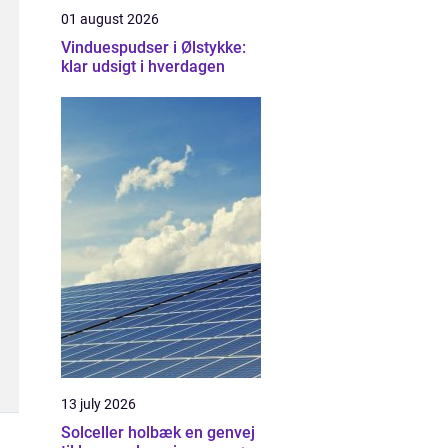
01 august 2026
Vinduespudser i Ølstykke:
klar udsigt i hverdagen
13 july 2026
Solceller holbæk en genvej