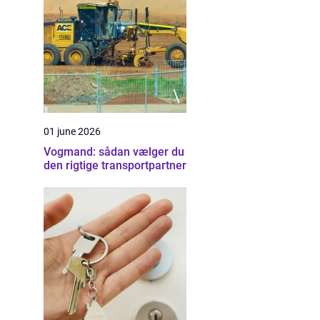
01 june 2026
Vogmand: sådan vælger du
den rigtige transportpartner