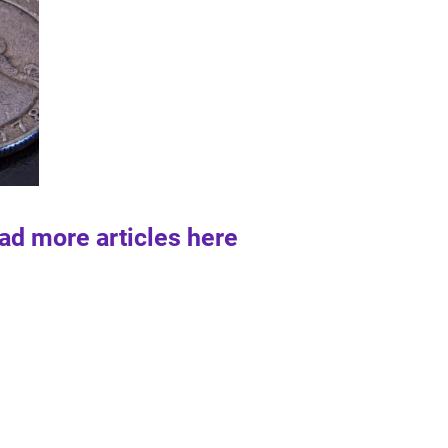
ad more articles here