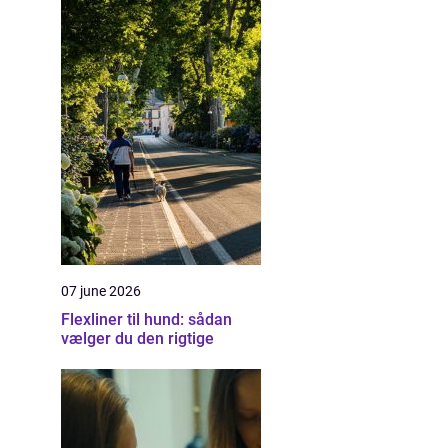
07 june 2026
Flexliner til hund: sådan
vælger du den rigtige