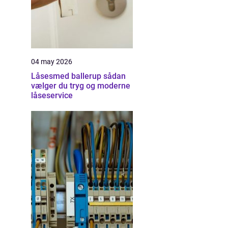
04 may 2026
Låsesmed ballerup sådan
vælger du tryg og moderne
låseservice