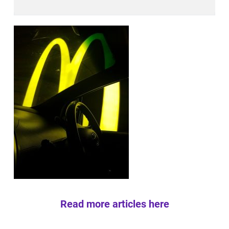
Read more articles here