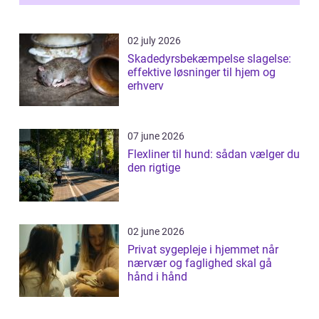
02 july 2026
Skadedyrsbekæmpelse slagelse:
effektive løsninger til hjem og
erhverv
07 june 2026
Flexliner til hund: sådan vælger du
den rigtige
02 june 2026
Privat sygepleje i hjemmet når
nærvær og faglighed skal gå
hånd i hånd