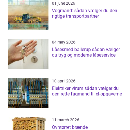
01 june 2026
Vogmand: sådan vælger du den
rigtige transportpartner
04 may 2026
Låsesmed ballerup sådan vælger
du tryg og moderne låseservice
10 april 2026
Elektriker virum sådan vælger du
den rette fagmand til el-opgaverne
11 march 2026
Ovntørret brænde