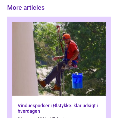
More articles
Vinduespudser i Ølstykke: klar udsigt i
hverdagen