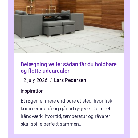
Belægning vejle: sådan får du holdbare
og flotte udearealer
12 july 2026
Lars Pedersen
inspiration
Et røgeri er mere end bare et sted, hvor fisk
kommer ind rå og går ud røgede. Det er et
håndværk, hvor tid, temperatur og råvarer
skal spille perfekt sammen...