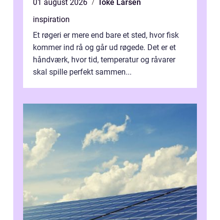
01 august 2026
Toke Larsen
inspiration
Et røgeri er mere end bare et sted, hvor fisk
kommer ind rå og går ud røgede. Det er et
håndværk, hvor tid, temperatur og råvarer
skal spille perfekt sammen...