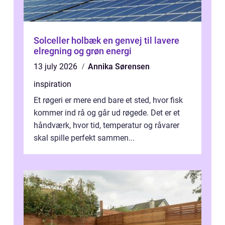
Solceller holbæk en genvej til lavere
elregning og grøn energi
13 july 2026
Annika Sørensen
inspiration
Et røgeri er mere end bare et sted, hvor fisk
kommer ind rå og går ud røgede. Det er et
håndværk, hvor tid, temperatur og råvarer
skal spille perfekt sammen...