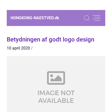
HONGKONG-NAESTVED.
dk
Betydningen af godt logo design
10 april 2020