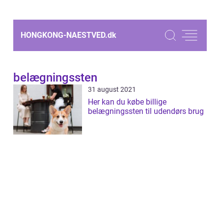
HONGKONG-NAESTVED.
dk
belægningssten
31 august 2021
Her kan du købe billige
belægningssten til udendørs brug