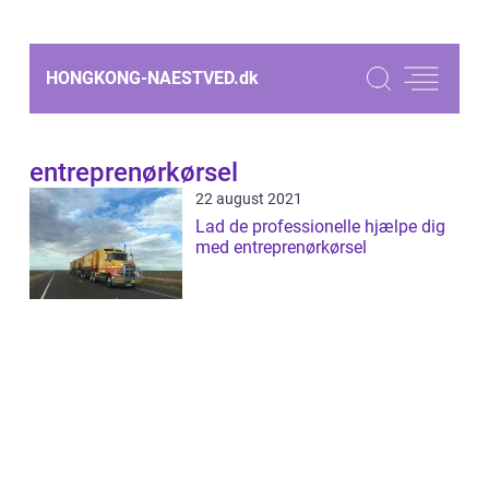
HONGKONG-NAESTVED.
dk
entreprenørkørsel
22 august 2021
Lad de professionelle hjælpe dig
med entreprenørkørsel