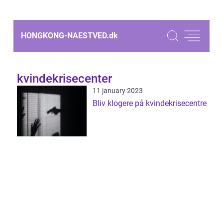
HONGKONG-NAESTVED.
dk
kvindekrisecenter
11 january 2023
Bliv klogere på kvindekrisecentre