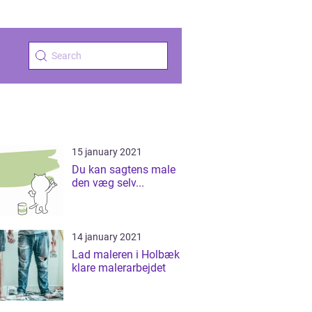
15 january 2021
Du kan sagtens male
den væg selv...
14 january 2021
Lad maleren i Holbæk
klare malerarbejdet