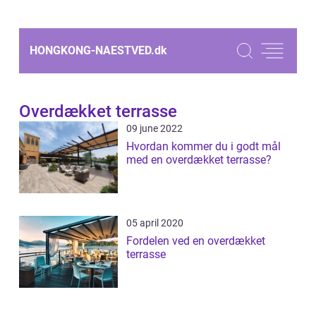
HONGKONG-NAESTVED.
dk
Overdækket terrasse
09 june 2022
Hvordan kommer du i godt mål
med en overdækket terrasse?
05 april 2020
Fordelen ved en overdækket
terrasse