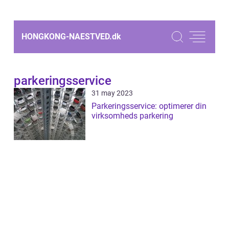
HONGKONG-NAESTVED.
dk
parkeringsservice
31 may 2023
Parkeringsservice: optimerer din
virksomheds parkering