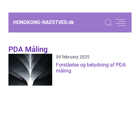
HONGKONG-NAESTVED.
dk
PDA Måling
09 february 2025
Forståelse og betydning af PDA
måling