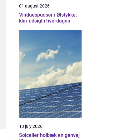
01 august 2026
Vinduespudser i Ølstykke:
klar udsigt i hverdagen
13 july 2026
Solceller holbæk en genvej