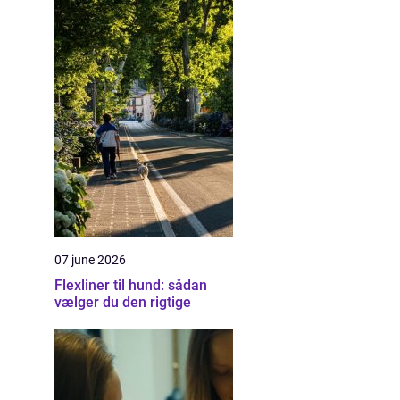
07 june 2026
Flexliner til hund: sådan
vælger du den rigtige