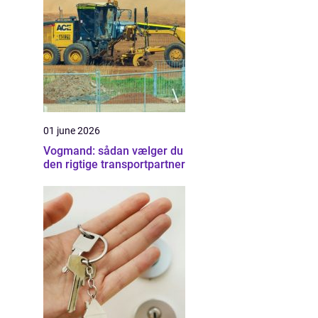
01 june 2026
Vogmand: sådan vælger du
den rigtige transportpartner