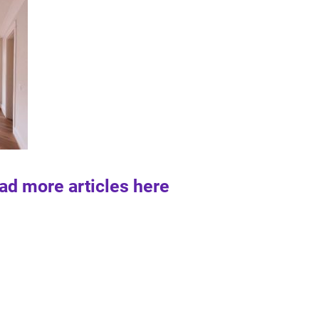
ad more articles here