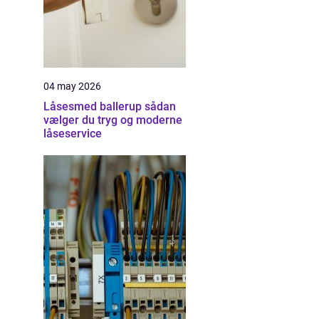
04 may 2026
Låsesmed ballerup sådan
vælger du tryg og moderne
låseservice