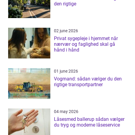
den rigtige
02 june 2026
Privat sygepleje i hjemmet når
nærvær og faglighed skal gå
hånd i hånd
01 june 2026
Vogmand: sådan vælger du den
rigtige transportpartner
04 may 2026
Låsesmed ballerup sådan vælger
du tryg og moderne låseservice