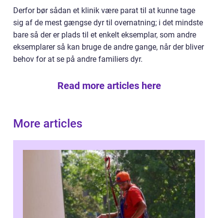
Derfor bør sådan et klinik være parat til at kunne tage
sig af de mest gængse dyr til overnatning; i det mindste
bare så der er plads til et enkelt eksemplar, som andre
eksemplarer så kan bruge de andre gange, når der bliver
behov for at se på andre familiers dyr.
Read more articles here
More articles