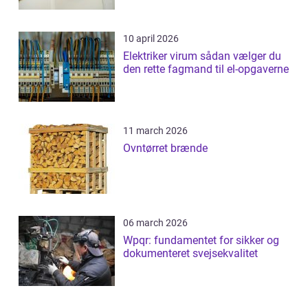
10 april 2026
Elektriker virum sådan vælger du
den rette fagmand til el-opgaverne
11 march 2026
Ovntørret brænde
06 march 2026
Wpqr: fundamentet for sikker og
dokumenteret svejsekvalitet