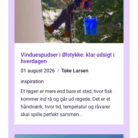
Vinduespudser i Ølstykke: klar udsigt i
hverdagen
01 august 2026
Toke Larsen
inspiration
Et røgeri er mere end bare et sted, hvor fisk
kommer ind rå og går ud røgede. Det er et
håndværk, hvor tid, temperatur og råvarer
skal spille perfekt sammen...