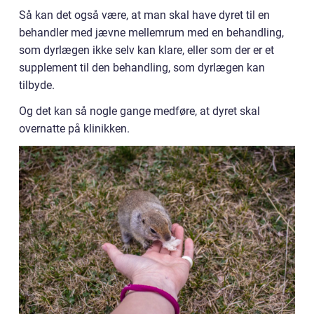
Så kan det også være, at man skal have dyret til en
behandler med jævne mellemrum med en behandling,
som dyrlægen ikke selv kan klare, eller som der er et
supplement til den behandling, som dyrlægen kan
tilbyde.
Og det kan så nogle gange medføre, at dyret skal
overnatte på klinikken.