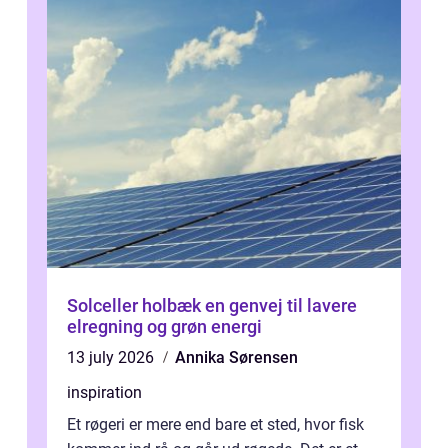
Solceller holbæk en genvej til lavere
elregning og grøn energi
13 july 2026
Annika Sørensen
inspiration
Et røgeri er mere end bare et sted, hvor fisk