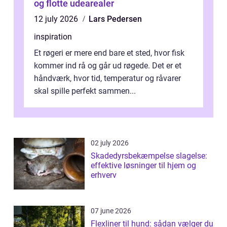
og flotte udearealer
12 july 2026
Lars Pedersen
inspiration
Et røgeri er mere end bare et sted, hvor fisk
kommer ind rå og går ud røgede. Det er et
håndværk, hvor tid, temperatur og råvarer
skal spille perfekt sammen...
02 july 2026
Skadedyrsbekæmpelse slagelse:
effektive løsninger til hjem og
erhverv
07 june 2026
Flexliner til hund: sådan vælger du