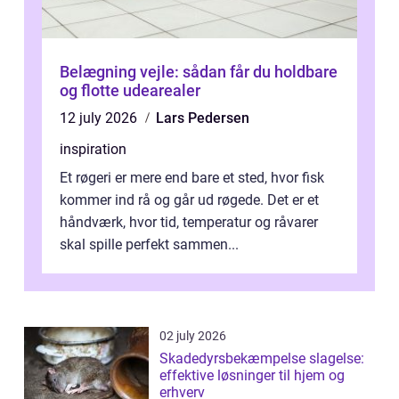
Belægning vejle: sådan får du holdbare
og flotte udearealer
12 july 2026
Lars Pedersen
inspiration
Et røgeri er mere end bare et sted, hvor fisk
kommer ind rå og går ud røgede. Det er et
håndværk, hvor tid, temperatur og råvarer
skal spille perfekt sammen...
02 july 2026
Skadedyrsbekæmpelse slagelse:
effektive løsninger til hjem og
erhverv