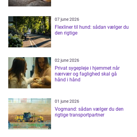
07 june 2026
Flexliner til hund: sådan vælger du
den rigtige
02 june 2026
Privat sygepleje i hjemmet når
nærvær og faglighed skal gå
hånd i hånd
01 june 2026
Vogmand: sådan vælger du den
rigtige transportpartner