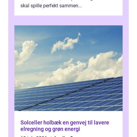
skal spille perfekt sammen...
Solceller holbæk en genvej til lavere
elregning og grøn energi