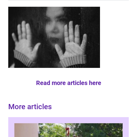
Read more articles here
More articles