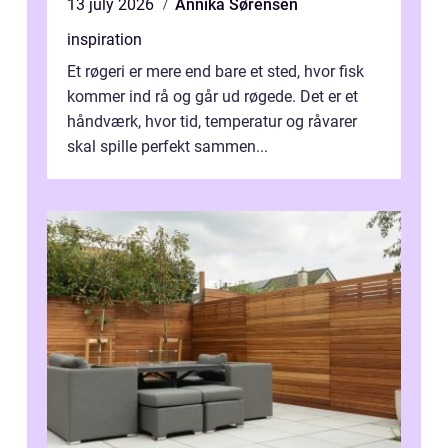
13 july 2026
Annika Sørensen
inspiration
Et røgeri er mere end bare et sted, hvor fisk
kommer ind rå og går ud røgede. Det er et
håndværk, hvor tid, temperatur og råvarer
skal spille perfekt sammen...