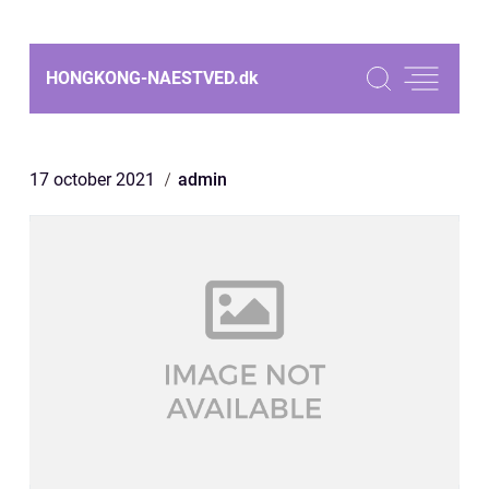
HONGKONG-NAESTVED.
dk
17 october 2021
admin