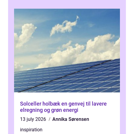
Solceller holbæk en genvej til lavere
elregning og grøn energi
13 july 2026
Annika Sørensen
inspiration