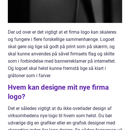
Der ud over er det vigtigt at et firma logo kan skaleres
og fungere i flere forskellige sammenhænge. Logoet
skal gøre sig lige så godt på print som på skærm, og
skal kunne anvendes på såvel firmaets flag og skilte
som i forbindelse med bannerreklamer på internettet.
Og logoet skal helst kunne fremstå lige så klart i
gråtoner som i farver.
Hvem kan designe mit nye firma
logo?
Det er således vigtigt at du ikke overlader design af
virksomhedens nye logo til hvem som helst. Du bør
udvælge dig en grafiker eller en grafisk designer med