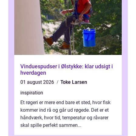
Vinduespudser i Ølstykke: klar udsigt i
hverdagen
01 august 2026
Toke Larsen
inspiration
Et røgeri er mere end bare et sted, hvor fisk
kommer ind rå og går ud røgede. Det er et
håndværk, hvor tid, temperatur og råvarer
skal spille perfekt sammen...