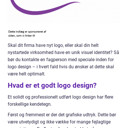
Skal dit firma have nyt logo, eller skal din helt
nystartede virksomhed have en unik visuel identitet? Så
bør du kontakte en fagperson med speciale inden for
logo design – i hvert fald hvis du ønsker at dette skal
være helt optimalt.
Hvad er et godt logo design?
Et solidt og professionelt udført logo design har flere
forskellige kendetegn.
Først og fremmest er der det grafiske udtryk. Dette bør
være utvetydigt og ikke vække for mange fejlagtige