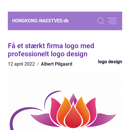
HONGKONG-NAESTVED.
dk
Få et stærkt firma logo med
professionelt logo design
logo design
12 april 2022
Albert Pilgaard