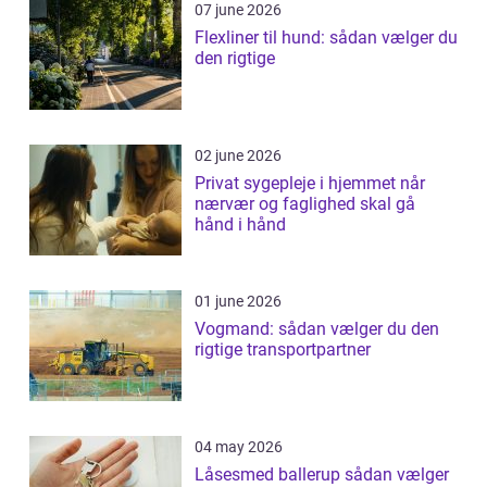
07 june 2026
Flexliner til hund: sådan vælger du
den rigtige
02 june 2026
Privat sygepleje i hjemmet når
nærvær og faglighed skal gå
hånd i hånd
01 june 2026
Vogmand: sådan vælger du den
rigtige transportpartner
04 may 2026
Låsesmed ballerup sådan vælger