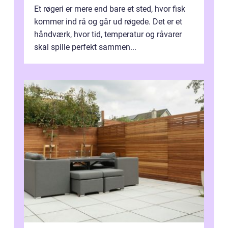
Et røgeri er mere end bare et sted, hvor fisk
kommer ind rå og går ud røgede. Det er et
håndværk, hvor tid, temperatur og råvarer
skal spille perfekt sammen...