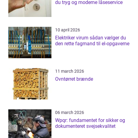
du tryg og moderne låseservice
10 april 2026
Elektriker virum sådan vælger du
den rette fagmand til el-opgaverne
11 march 2026
Ovntørret brænde
06 march 2026
Wpqr: fundamentet for sikker og
dokumenteret svejsekvalitet