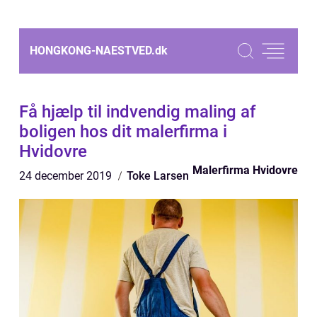
HONGKONG-NAESTVED.
dk
Få hjælp til indvendig maling af
boligen hos dit malerfirma i
Hvidovre
Malerfirma Hvidovre
24 december 2019
Toke Larsen