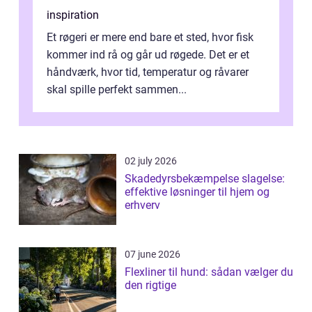
inspiration
Et røgeri er mere end bare et sted, hvor fisk
kommer ind rå og går ud røgede. Det er et
håndværk, hvor tid, temperatur og råvarer
skal spille perfekt sammen...
02 july 2026
Skadedyrsbekæmpelse slagelse:
effektive løsninger til hjem og
erhverv
07 june 2026
Flexliner til hund: sådan vælger du
den rigtige