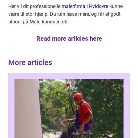
Her vil dit professionelle
malerfirma i Hvidovre
kunne
være til stor hjælp. Du kan læse mere, og får et godt
tilbud, på Malerkanonen.dk
Read more articles here
More articles