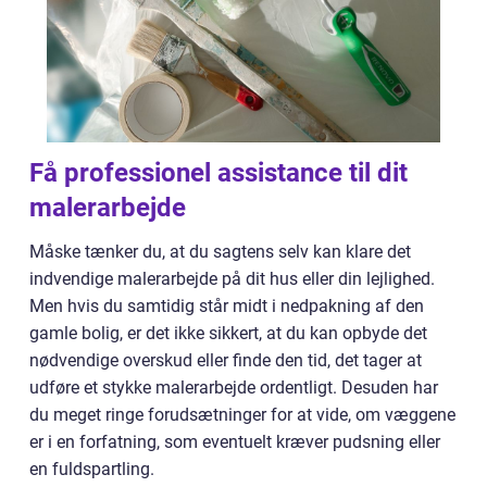
Få professionel assistance til dit
malerarbejde
Måske tænker du, at du sagtens selv kan klare det
indvendige malerarbejde på dit hus eller din lejlighed.
Men hvis du samtidig står midt i nedpakning af den
gamle bolig, er det ikke sikkert, at du kan opbyde det
nødvendige overskud eller finde den tid, det tager at
udføre et stykke malerarbejde ordentligt. Desuden har
du meget ringe forudsætninger for at vide, om væggene
er i en forfatning, som eventuelt kræver pudsning eller
en fuldspartling.