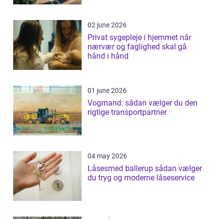
02 june 2026
Privat sygepleje i hjemmet når
nærvær og faglighed skal gå
hånd i hånd
01 june 2026
Vogmand: sådan vælger du den
rigtige transportpartner
04 may 2026
Låsesmed ballerup sådan vælger
du tryg og moderne låseservice