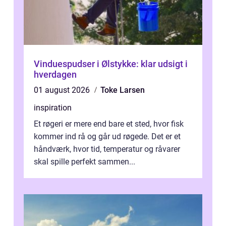
Vinduespudser i Ølstykke: klar udsigt i
hverdagen
01 august 2026
Toke Larsen
inspiration
Et røgeri er mere end bare et sted, hvor fisk
kommer ind rå og går ud røgede. Det er et
håndværk, hvor tid, temperatur og råvarer
skal spille perfekt sammen...