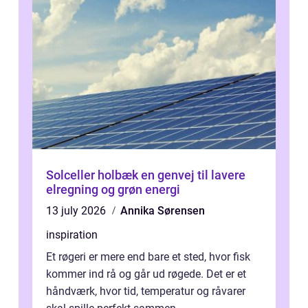
Solceller holbæk en genvej til lavere
elregning og grøn energi
13 july 2026
Annika Sørensen
inspiration
Et røgeri er mere end bare et sted, hvor fisk
kommer ind rå og går ud røgede. Det er et
håndværk, hvor tid, temperatur og råvarer