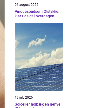
01 august 2026
Vinduespudser i Ølstykke:
klar udsigt i hverdagen
13 july 2026
Solceller holbæk en genvej