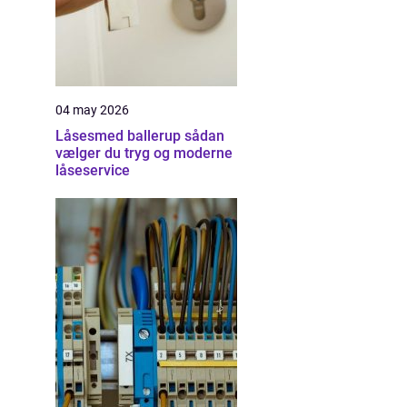
04 may 2026
Låsesmed ballerup sådan
vælger du tryg og moderne
låseservice