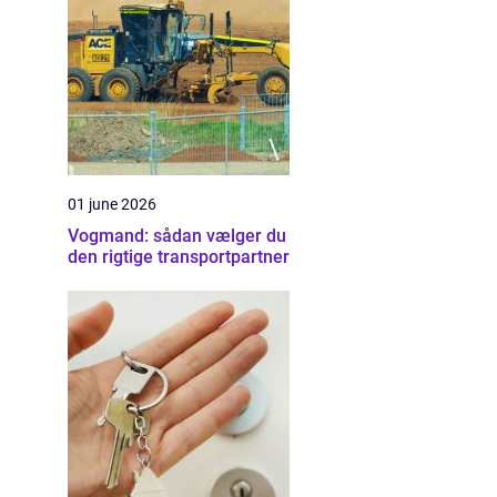
01 june 2026
Vogmand: sådan vælger du
den rigtige transportpartner