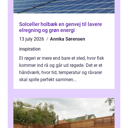
Solceller holbæk en genvej til lavere
elregning og grøn energi
13 july 2026
Annika Sørensen
inspiration
Et røgeri er mere end bare et sted, hvor fisk
kommer ind rå og går ud røgede. Det er et
håndværk, hvor tid, temperatur og råvarer
skal spille perfekt sammen...