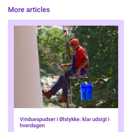
More articles
Vinduespudser i Ølstykke: klar udsigt i
hverdagen