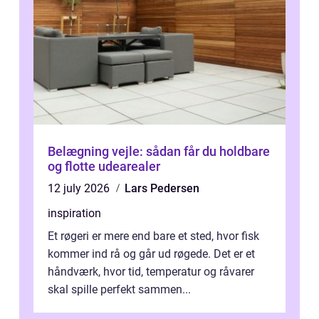
Belægning vejle: sådan får du holdbare
og flotte udearealer
12 july 2026
Lars Pedersen
inspiration
Et røgeri er mere end bare et sted, hvor fisk
kommer ind rå og går ud røgede. Det er et
håndværk, hvor tid, temperatur og råvarer
skal spille perfekt sammen...