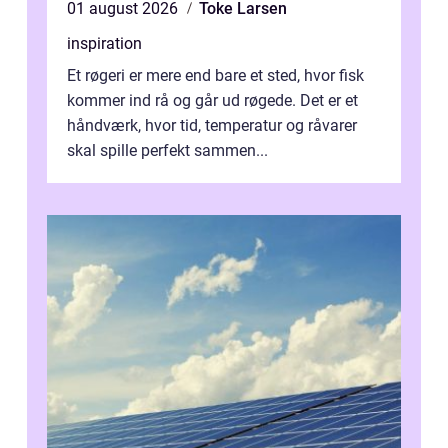
01 august 2026
Toke Larsen
inspiration
Et røgeri er mere end bare et sted, hvor fisk
kommer ind rå og går ud røgede. Det er et
håndværk, hvor tid, temperatur og råvarer
skal spille perfekt sammen...