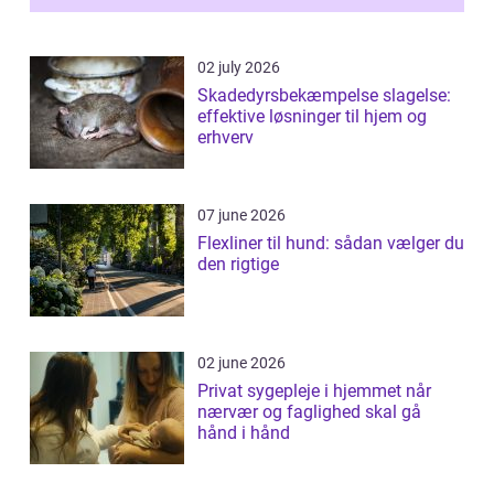
02 july 2026
Skadedyrsbekæmpelse slagelse:
effektive løsninger til hjem og
erhverv
07 june 2026
Flexliner til hund: sådan vælger du
den rigtige
02 june 2026
Privat sygepleje i hjemmet når
nærvær og faglighed skal gå
hånd i hånd