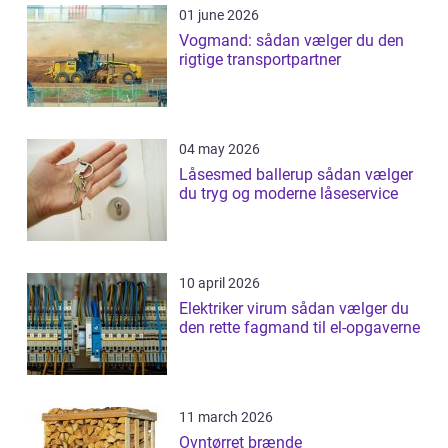
01 june 2026
Vogmand: sådan vælger du den
rigtige transportpartner
04 may 2026
Låsesmed ballerup sådan vælger
du tryg og moderne låseservice
10 april 2026
Elektriker virum sådan vælger du
den rette fagmand til el-opgaverne
11 march 2026
Ovntørret brænde