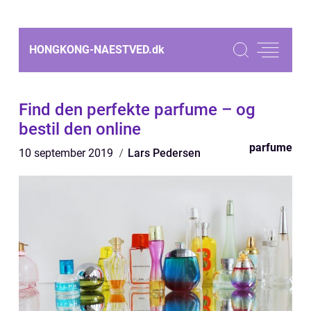
HONGKONG-NAESTVED.
dk
Find den perfekte parfume – og
bestil den online
parfume
10 september 2019
Lars Pedersen