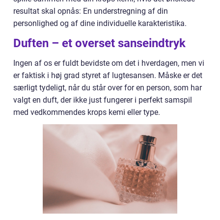
resultat skal opnås: En understregning af din
personlighed og af dine individuelle karakteristika.
Duften – et overset sanseindtryk
Ingen af os er fuldt bevidste om det i hverdagen, men vi
er faktisk i høj grad styret af lugtesansen. Måske er det
særligt tydeligt, når du står over for en person, som har
valgt en duft, der ikke just fungerer i perfekt samspil
med vedkommendes krops kemi eller type.