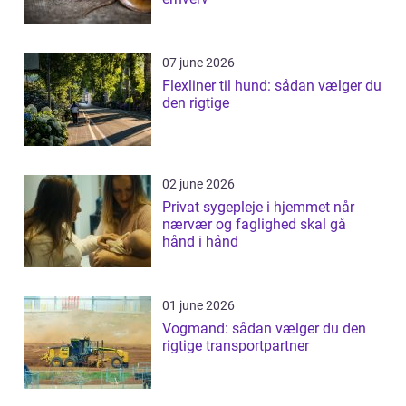
07 june 2026
Flexliner til hund: sådan vælger du
den rigtige
02 june 2026
Privat sygepleje i hjemmet når
nærvær og faglighed skal gå
hånd i hånd
01 june 2026
Vogmand: sådan vælger du den
rigtige transportpartner