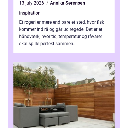
13 july 2026
Annika Sørensen
inspiration
Et røgeri er mere end bare et sted, hvor fisk
kommer ind rå og går ud røgede. Det er et
håndværk, hvor tid, temperatur og råvarer
skal spille perfekt sammen...