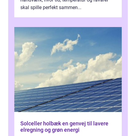
skal spille perfekt sammen...
Solceller holbæk en genvej til lavere
elregning og grøn energi