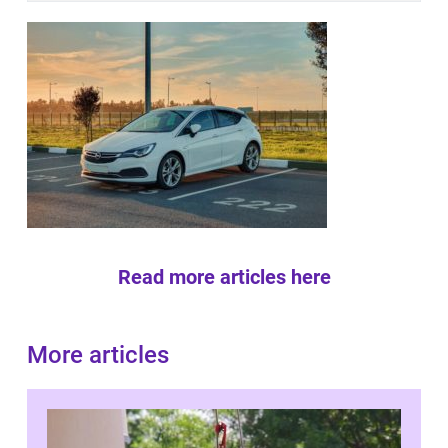
Read more articles here
More articles