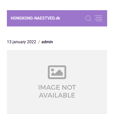
HONGKONG-NAESTVED.
dk
13 january 2022
admin