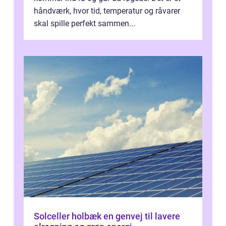
håndværk, hvor tid, temperatur og råvarer
skal spille perfekt sammen...
Solceller holbæk en genvej til lavere