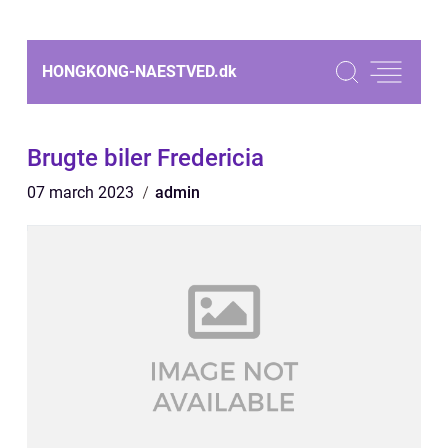
HONGKONG-NAESTVED.
dk
Brugte biler Fredericia
07 march 2023
admin