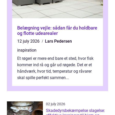
Belægning vejle: sådan får du holdbare
og flotte udearealer
12 july 2026
Lars Pedersen
inspiration
Et røgeri er mere end bare et sted, hvor fisk
kommer ind rå og går ud røgede. Det er et
håndværk, hvor tid, temperatur og råvarer
skal spille perfekt sammen...
02 july 2026
Skadedyrsbekæmpelse slagelse: