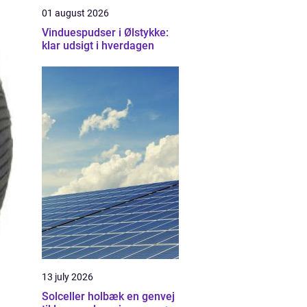
01 august 2026
Vinduespudser i Ølstykke:
klar udsigt i hverdagen
13 july 2026
Solceller holbæk en genvej