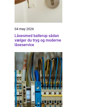
04 may 2026
Låsesmed ballerup sådan
vælger du tryg og moderne
låseservice