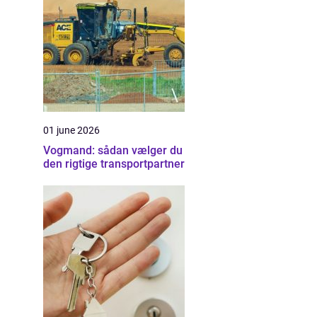
01 june 2026
Vogmand: sådan vælger du
den rigtige transportpartner