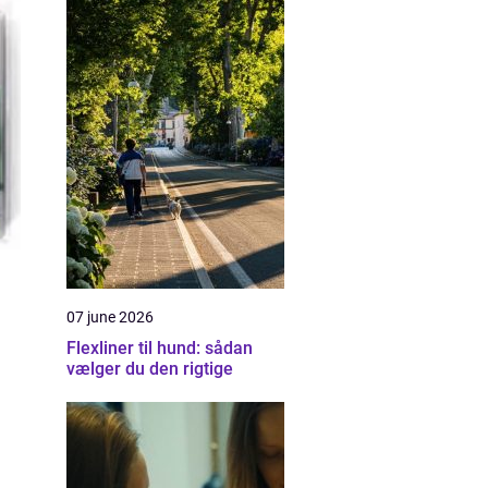
07 june 2026
Flexliner til hund: sådan
vælger du den rigtige