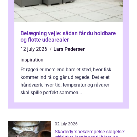
Belægning vejle: sådan får du holdbare
og flotte udearealer
12 july 2026
Lars Pedersen
inspiration
Et røgeri er mere end bare et sted, hvor fisk
kommer ind rå og går ud røgede. Det er et
håndværk, hvor tid, temperatur og råvarer
skal spille perfekt sammen...
02 july 2026
Skadedyrsbekæmpelse slagelse: