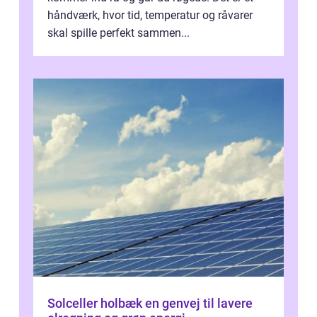
håndværk, hvor tid, temperatur og råvarer
skal spille perfekt sammen...
Solceller holbæk en genvej til lavere