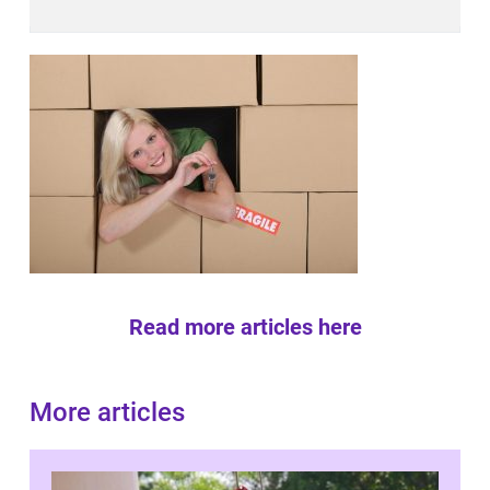
Read more articles here
More articles