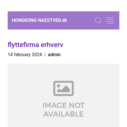
HONGKONG-NAESTVED.
dk
flyttefirma erhverv
14 february 2024
admin