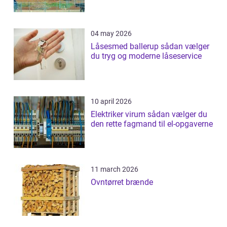
04 may 2026
Låsesmed ballerup sådan vælger
du tryg og moderne låseservice
10 april 2026
Elektriker virum sådan vælger du
den rette fagmand til el-opgaverne
11 march 2026
Ovntørret brænde