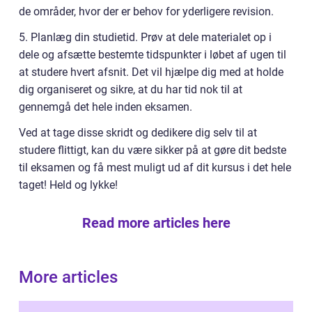
de områder, hvor der er behov for yderligere revision.
5. Planlæg din studietid. Prøv at dele materialet op i
dele og afsætte bestemte tidspunkter i løbet af ugen til
at studere hvert afsnit. Det vil hjælpe dig med at holde
dig organiseret og sikre, at du har tid nok til at
gennemgå det hele inden eksamen.
Ved at tage disse skridt og dedikere dig selv til at
studere flittigt, kan du være sikker på at gøre dit bedste
til eksamen og få mest muligt ud af dit kursus i det hele
taget! Held og lykke!
Read more articles here
More articles