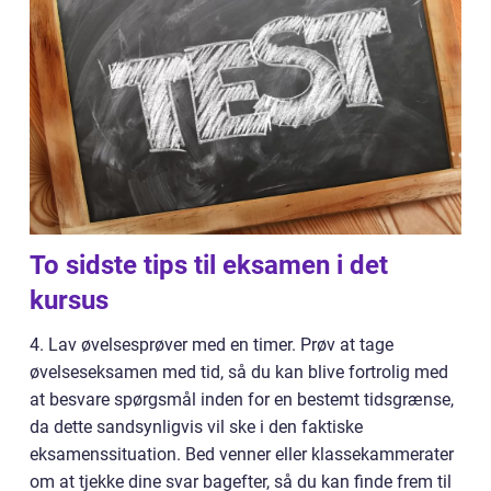
To sidste tips til eksamen i det
kursus
4. Lav øvelsesprøver med en timer. Prøv at tage
øvelseseksamen med tid, så du kan blive fortrolig med
at besvare spørgsmål inden for en bestemt tidsgrænse,
da dette sandsynligvis vil ske i den faktiske
eksamenssituation. Bed venner eller klassekammerater
om at tjekke dine svar bagefter, så du kan finde frem til