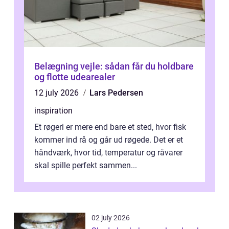
Belægning vejle: sådan får du holdbare
og flotte udearealer
12 july 2026
Lars Pedersen
inspiration
Et røgeri er mere end bare et sted, hvor fisk
kommer ind rå og går ud røgede. Det er et
håndværk, hvor tid, temperatur og råvarer
skal spille perfekt sammen...
02 july 2026