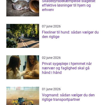
Skadedyrsbekæmpelse slagelse:
effektive løsninger til hjem og
erhverv
07 june 2026
Flexliner til hund: sådan vælger du
den rigtige
02 june 2026
Privat sygepleje i hjemmet når
nærvær og faglighed skal gå
hånd i hånd
01 june 2026
Vogmand: sådan vælger du den
rigtige transportpartner