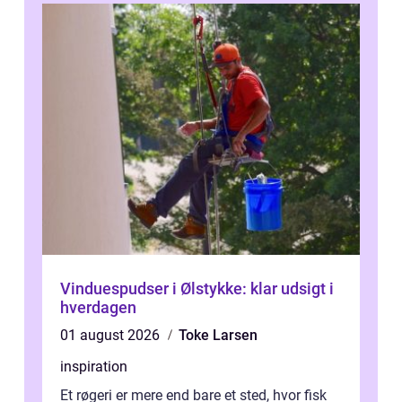
Vinduespudser i Ølstykke: klar udsigt i
hverdagen
01 august 2026
Toke Larsen
inspiration
Et røgeri er mere end bare et sted, hvor fisk