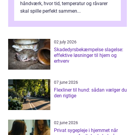
håndværk, hvor tid, temperatur og råvarer
skal spille perfekt sammen...
02 july 2026
Skadedyrsbekæmpelse slagelse:
effektive løsninger til hjem og
erhverv
07 june 2026
Flexliner til hund: sådan vælger du
den rigtige
02 june 2026
Privat sygepleje i hjemmet når