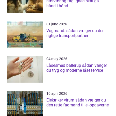
nærvær og faglighed skal gå
hånd i hånd
01 june 2026
Vogmand: sådan vælger du den
rigtige transportpartner
04 may 2026
Låsesmed ballerup sådan vælger
du tryg og moderne låseservice
10 april 2026
Elektriker virum sådan vælger du
den rette fagmand til el-opgaverne