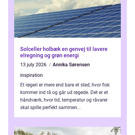
Solceller holbæk en genvej til lavere
elregning og grøn energi
13 july 2026
Annika Sørensen
inspiration
Et røgeri er mere end bare et sted, hvor fisk
kommer ind rå og går ud røgede. Det er et
håndværk, hvor tid, temperatur og råvarer
skal spille perfekt sammen...