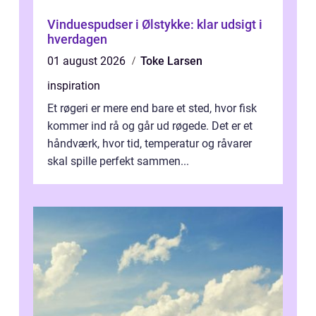
Vinduespudser i Ølstykke: klar udsigt i
hverdagen
01 august 2026
Toke Larsen
inspiration
Et røgeri er mere end bare et sted, hvor fisk
kommer ind rå og går ud røgede. Det er et
håndværk, hvor tid, temperatur og råvarer
skal spille perfekt sammen...