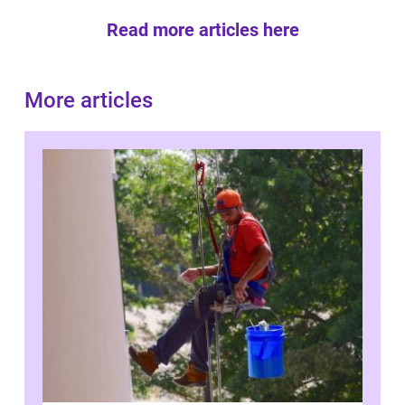
Read more articles here
More articles