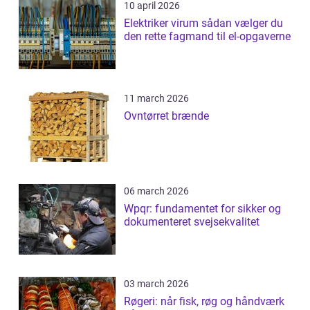
10 april 2026
Elektriker virum sådan vælger du
den rette fagmand til el-opgaverne
11 march 2026
Ovntørret brænde
06 march 2026
Wpqr: fundamentet for sikker og
dokumenteret svejsekvalitet
03 march 2026
Røgeri: når fisk, røg og håndværk