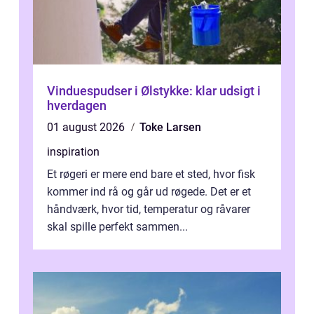
Vinduespudser i Ølstykke: klar udsigt i
hverdagen
01 august 2026
Toke Larsen
inspiration
Et røgeri er mere end bare et sted, hvor fisk
kommer ind rå og går ud røgede. Det er et
håndværk, hvor tid, temperatur og råvarer
skal spille perfekt sammen...