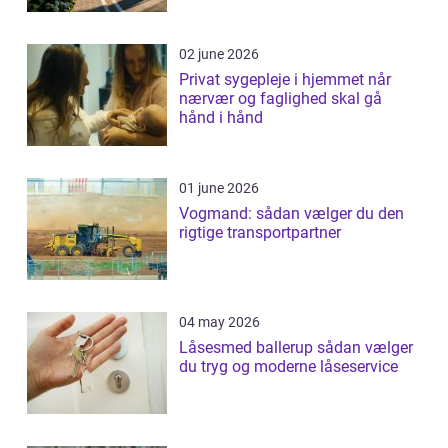
02 june 2026
Privat sygepleje i hjemmet når
nærvær og faglighed skal gå
hånd i hånd
01 june 2026
Vogmand: sådan vælger du den
rigtige transportpartner
04 may 2026
Låsesmed ballerup sådan vælger
du tryg og moderne låseservice