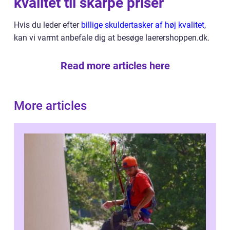
kvalitet til skarpe priser
Hvis du leder efter
billige skuldertasker af høj kvalitet
,
kan vi varmt anbefale dig at besøge laerershoppen.dk.
Read more articles here
More articles