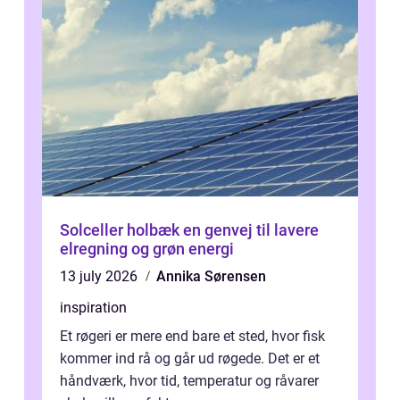
Solceller holbæk en genvej til lavere
elregning og grøn energi
13 july 2026
Annika Sørensen
inspiration
Et røgeri er mere end bare et sted, hvor fisk
kommer ind rå og går ud røgede. Det er et
håndværk, hvor tid, temperatur og råvarer