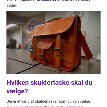
bøger.
Hvilken skuldertaske skal du
vælge?
Der er et væld af skuldertasker, som du kan vælge