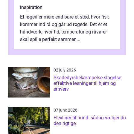
inspiration
Et røgeri er mere end bare et sted, hvor fisk
kommer ind rå og går ud røgede. Det er et
håndværk, hvor tid, temperatur og råvarer
skal spille perfekt sammen...
02 july 2026
Skadedyrsbekæmpelse slagelse:
effektive løsninger til hjem og
erhverv
07 june 2026
Flexliner til hund: sådan vælger du
den rigtige