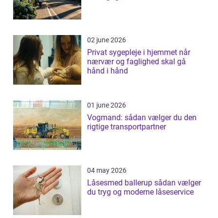
02 june 2026
Privat sygepleje i hjemmet når
nærvær og faglighed skal gå
hånd i hånd
01 june 2026
Vogmand: sådan vælger du den
rigtige transportpartner
04 may 2026
Låsesmed ballerup sådan vælger
du tryg og moderne låseservice