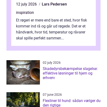
12 july 2026
Lars Pedersen
inspiration
Et røgeri er mere end bare et sted, hvor fisk
kommer ind rå og går ud røgede. Det er et
håndværk, hvor tid, temperatur og råvarer
skal spille perfekt sammen...
02 july 2026
Skadedyrsbekæmpelse slagelse:
effektive løsninger til hjem og
erhverv
07 june 2026
Flexliner til hund: sådan vælger du
den rigtige