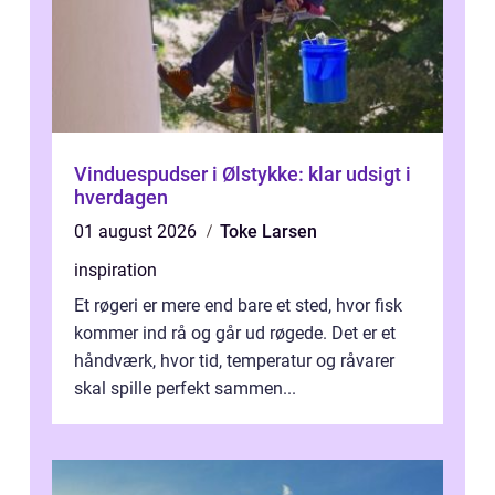
Vinduespudser i Ølstykke: klar udsigt i
hverdagen
01 august 2026
Toke Larsen
inspiration
Et røgeri er mere end bare et sted, hvor fisk
kommer ind rå og går ud røgede. Det er et
håndværk, hvor tid, temperatur og råvarer
skal spille perfekt sammen...