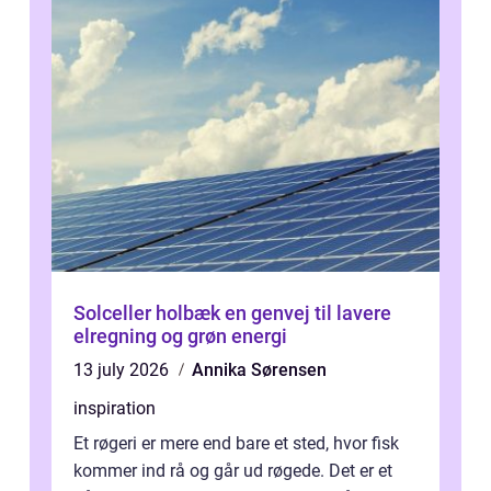
Solceller holbæk en genvej til lavere
elregning og grøn energi
13 july 2026
Annika Sørensen
inspiration
Et røgeri er mere end bare et sted, hvor fisk
kommer ind rå og går ud røgede. Det er et