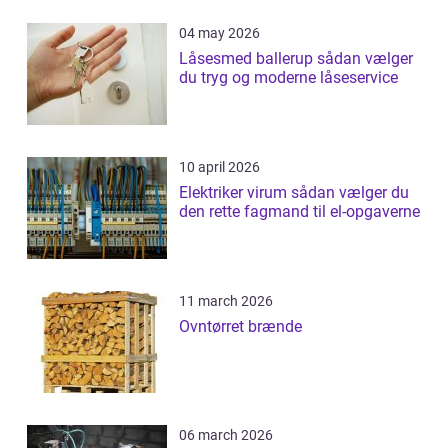
04 may 2026
Låsesmed ballerup sådan vælger
du tryg og moderne låseservice
10 april 2026
Elektriker virum sådan vælger du
den rette fagmand til el-opgaverne
11 march 2026
Ovntørret brænde
06 march 2026