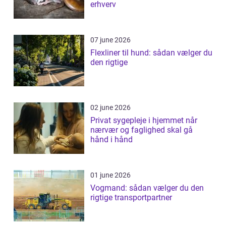
erhverv
07 june 2026
Flexliner til hund: sådan vælger du
den rigtige
02 june 2026
Privat sygepleje i hjemmet når
nærvær og faglighed skal gå
hånd i hånd
01 june 2026
Vogmand: sådan vælger du den
rigtige transportpartner