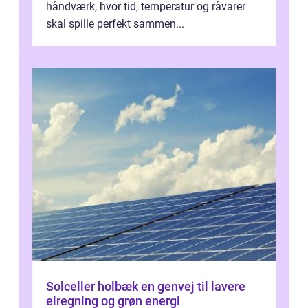
håndværk, hvor tid, temperatur og råvarer
skal spille perfekt sammen...
Solceller holbæk en genvej til lavere
elregning og grøn energi