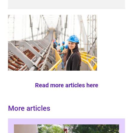
Read more articles here
More articles