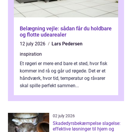
Belægning vejle: sådan får du holdbare
og flotte udearealer
12 july 2026
Lars Pedersen
inspiration
Et røgeri er mere end bare et sted, hvor fisk
kommer ind rå og går ud røgede. Det er et
håndværk, hvor tid, temperatur og råvarer
skal spille perfekt sammen...
02 july 2026
Skadedyrsbekæmpelse slagelse:
effektive løsninger til hjem og