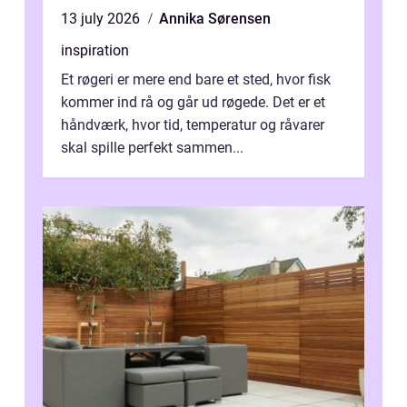
13 july 2026
Annika Sørensen
inspiration
Et røgeri er mere end bare et sted, hvor fisk
kommer ind rå og går ud røgede. Det er et
håndværk, hvor tid, temperatur og råvarer
skal spille perfekt sammen...