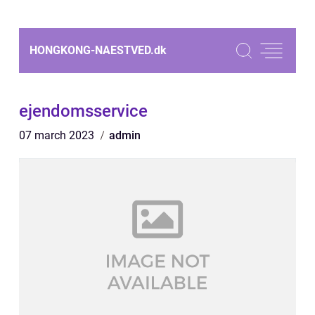
HONGKONG-NAESTVED.
dk
ejendomsservice
07 march 2023
admin