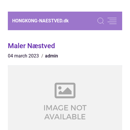
HONGKONG-NAESTVED.
dk
Maler Næstved
04 march 2023
admin