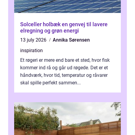
Solceller holbæk en genvej til lavere
elregning og grøn energi
13 july 2026
Annika Sørensen
inspiration
Et røgeri er mere end bare et sted, hvor fisk
kommer ind rå og går ud røgede. Det er et
håndværk, hvor tid, temperatur og råvarer
skal spille perfekt sammen...