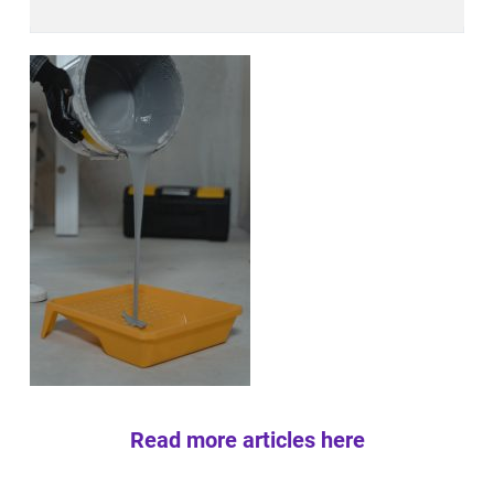
Read more articles here