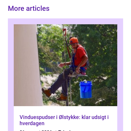
More articles
Vinduespudser i Ølstykke: klar udsigt i
hverdagen