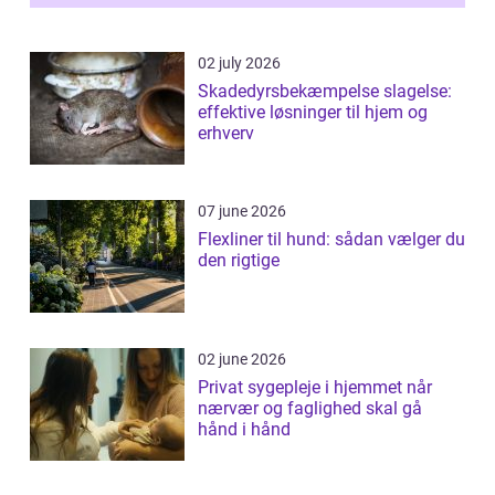
02 july 2026
Skadedyrsbekæmpelse slagelse:
effektive løsninger til hjem og
erhverv
07 june 2026
Flexliner til hund: sådan vælger du
den rigtige
02 june 2026
Privat sygepleje i hjemmet når
nærvær og faglighed skal gå
hånd i hånd