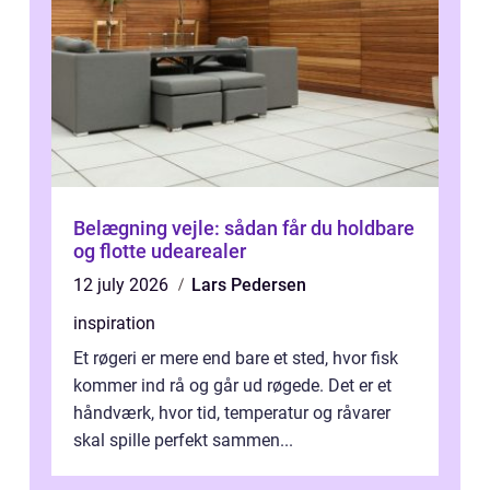
Belægning vejle: sådan får du holdbare
og flotte udearealer
12 july 2026
Lars Pedersen
inspiration
Et røgeri er mere end bare et sted, hvor fisk
kommer ind rå og går ud røgede. Det er et
håndværk, hvor tid, temperatur og råvarer
skal spille perfekt sammen...