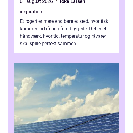
01 august 2026
Toke Larsen
inspiration
Et røgeri er mere end bare et sted, hvor fisk
kommer ind rå og går ud røgede. Det er et
håndværk, hvor tid, temperatur og råvarer
skal spille perfekt sammen...