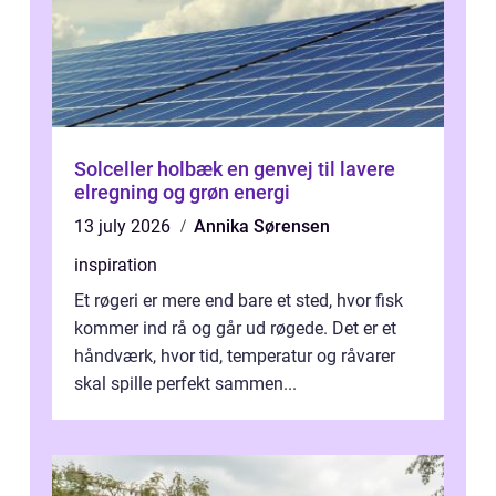
Solceller holbæk en genvej til lavere
elregning og grøn energi
13 july 2026
Annika Sørensen
inspiration
Et røgeri er mere end bare et sted, hvor fisk
kommer ind rå og går ud røgede. Det er et
håndværk, hvor tid, temperatur og råvarer
skal spille perfekt sammen...