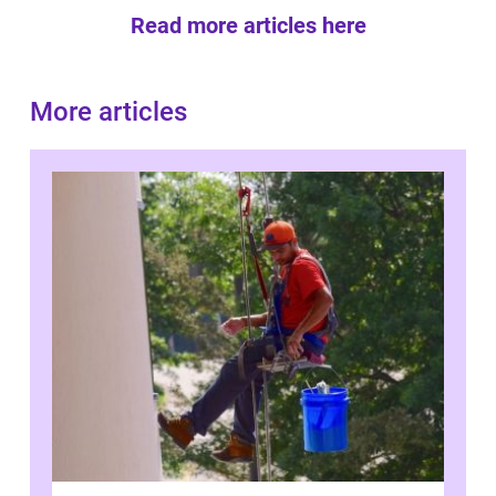
Read more articles here
More articles