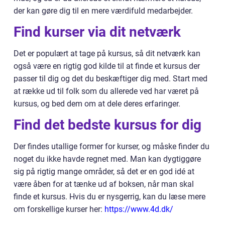
der kan gøre dig til en mere værdifuld medarbejder.
Find kurser via dit netværk
Det er populært at tage på kursus, så dit netværk kan
også være en rigtig god kilde til at finde et kursus der
passer til dig og det du beskæftiger dig med. Start med
at række ud til folk som du allerede ved har været på
kursus, og bed dem om at dele deres erfaringer.
Find det bedste kursus for dig
Der findes utallige former for kurser, og måske finder du
noget du ikke havde regnet med. Man kan dygtiggøre
sig på rigtig mange områder, så det er en god idé at
være åben for at tænke ud af boksen, når man skal
finde et kursus. Hvis du er nysgerrig, kan du læse mere
om forskellige kurser her:
https://www.4d.dk/