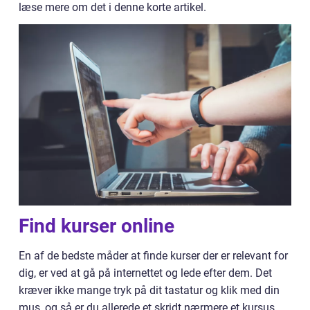
læse mere om det i denne korte artikel.
Find kurser online
En af de bedste måder at finde kurser der er relevant for
dig, er ved at gå på internettet og lede efter dem. Det
kræver ikke mange tryk på dit tastatur og klik med din
mus, og så er du allerede et skridt nærmere et kursus,