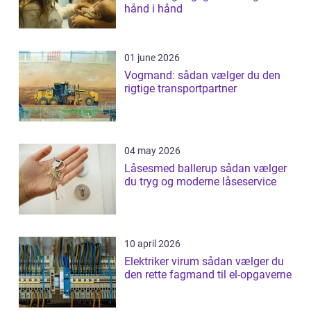
hånd i hånd
01 june 2026
Vogmand: sådan vælger du den
rigtige transportpartner
04 may 2026
Låsesmed ballerup sådan vælger
du tryg og moderne låseservice
10 april 2026
Elektriker virum sådan vælger du
den rette fagmand til el-opgaverne