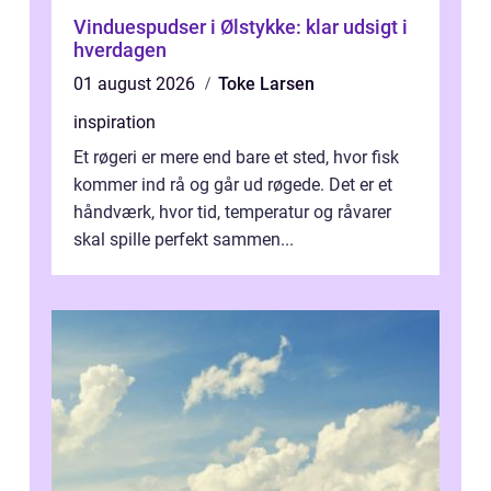
Vinduespudser i Ølstykke: klar udsigt i
hverdagen
01 august 2026
Toke Larsen
inspiration
Et røgeri er mere end bare et sted, hvor fisk
kommer ind rå og går ud røgede. Det er et
håndværk, hvor tid, temperatur og råvarer
skal spille perfekt sammen...