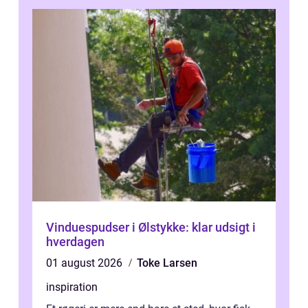
Vinduespudser i Ølstykke: klar udsigt i
hverdagen
01 august 2026
Toke Larsen
inspiration