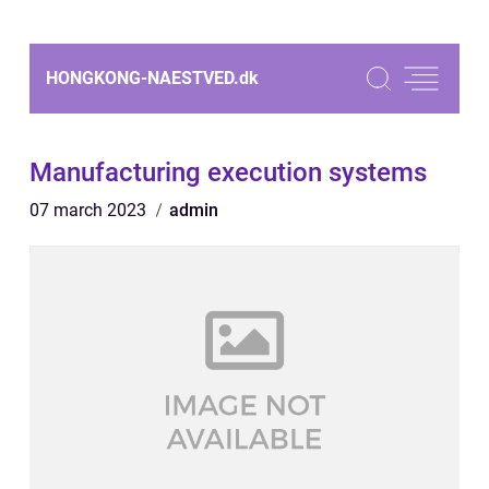
HONGKONG-NAESTVED.
dk
Manufacturing execution systems
07 march 2023
admin