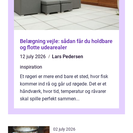
Belægning vejle: sådan får du holdbare
og flotte udearealer
12 july 2026
Lars Pedersen
inspiration
Et røgeri er mere end bare et sted, hvor fisk
kommer ind rå og går ud røgede. Det er et
håndværk, hvor tid, temperatur og råvarer
skal spille perfekt sammen...
02 july 2026