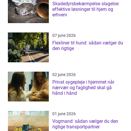
Skadedyrsbekæmpelse slagelse:
effektive løsninger til hjem og
erhverv
07 june 2026
Flexliner til hund: sådan vælger du
den rigtige
02 june 2026
Privat sygepleje i hjemmet når
nærvær og faglighed skal gå
hånd i hånd
01 june 2026
Vogmand: sådan vælger du den
rigtige transportpartner