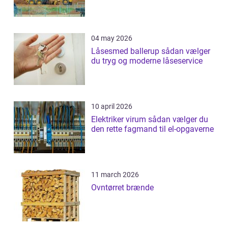
04 may 2026
Låsesmed ballerup sådan vælger
du tryg og moderne låseservice
10 april 2026
Elektriker virum sådan vælger du
den rette fagmand til el-opgaverne
11 march 2026
Ovntørret brænde