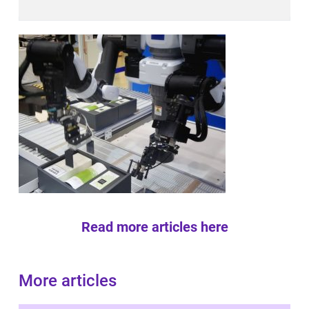
Read more articles here
More articles