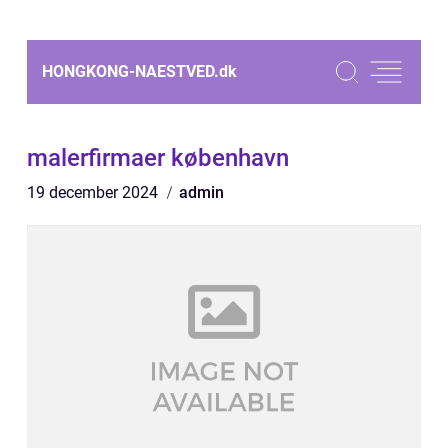
HONGKONG-NAESTVED.
dk
malerfirmaer københavn
19 december 2024
admin