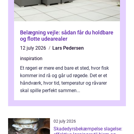
Belægning vejle: sådan får du holdbare
og flotte udearealer
12 july 2026
Lars Pedersen
inspiration
Et røgeri er mere end bare et sted, hvor fisk
kommer ind rå og går ud røgede. Det er et
håndværk, hvor tid, temperatur og råvarer
skal spille perfekt sammen...
02 july 2026
Skadedyrsbekæmpelse slagelse: