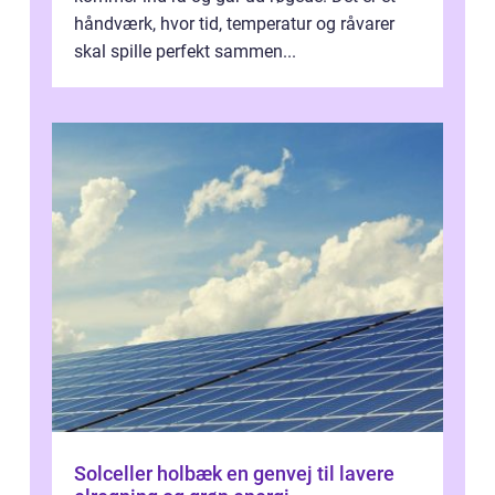
håndværk, hvor tid, temperatur og råvarer
skal spille perfekt sammen...
Solceller holbæk en genvej til lavere