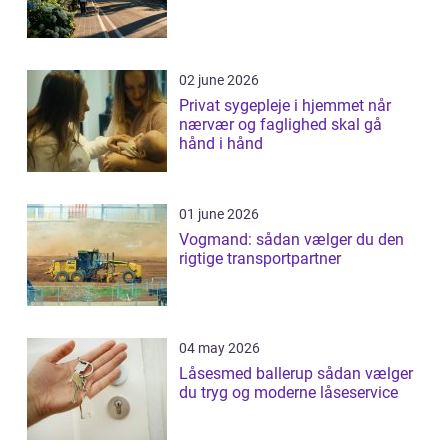
02 june 2026
Privat sygepleje i hjemmet når
nærvær og faglighed skal gå
hånd i hånd
01 june 2026
Vogmand: sådan vælger du den
rigtige transportpartner
04 may 2026
Låsesmed ballerup sådan vælger
du tryg og moderne låseservice