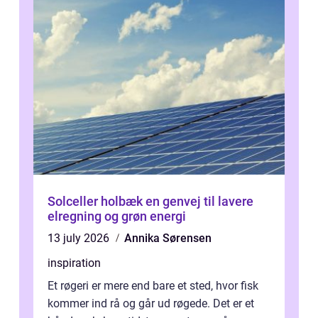
Solceller holbæk en genvej til lavere
elregning og grøn energi
13 july 2026
Annika Sørensen
inspiration
Et røgeri er mere end bare et sted, hvor fisk
kommer ind rå og går ud røgede. Det er et