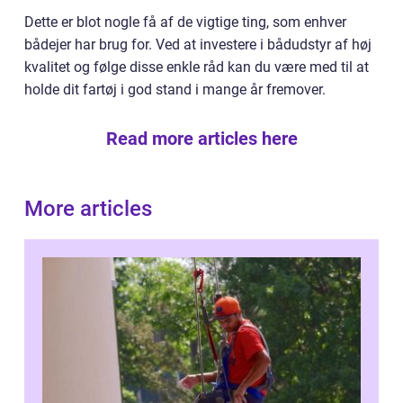
Dette er blot nogle få af de vigtige ting, som enhver
bådejer har brug for. Ved at investere i bådudstyr af høj
kvalitet og følge disse enkle råd kan du være med til at
holde dit fartøj i god stand i mange år fremover.
Read more articles here
More articles