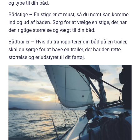
og type til din båd.
Bådstige – En stige er et must, så du nemt kan komme
ind og ud af båden. Sørg for at vælge en stige, der har
den rigtige størrelse og vægt til din båd.
Bådtrailer – Hvis du transporterer din båd på en trailer,
skal du sørge for at have en trailer, der har den rette
størrelse og er udstyret til dit fartøj.