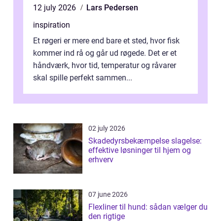
12 july 2026
Lars Pedersen
inspiration
Et røgeri er mere end bare et sted, hvor fisk
kommer ind rå og går ud røgede. Det er et
håndværk, hvor tid, temperatur og råvarer
skal spille perfekt sammen...
02 july 2026
Skadedyrsbekæmpelse slagelse:
effektive løsninger til hjem og
erhverv
07 june 2026
Flexliner til hund: sådan vælger du
den rigtige