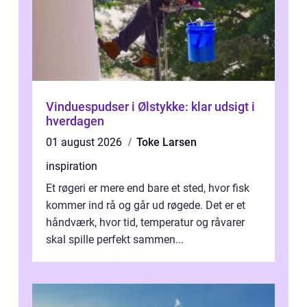
Vinduespudser i Ølstykke: klar udsigt i
hverdagen
01 august 2026
Toke Larsen
inspiration
Et røgeri er mere end bare et sted, hvor fisk
kommer ind rå og går ud røgede. Det er et
håndværk, hvor tid, temperatur og råvarer
skal spille perfekt sammen...