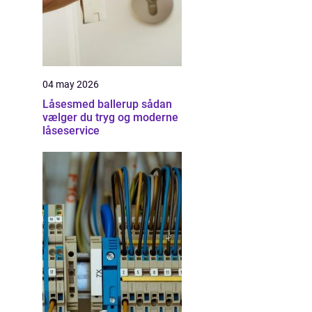
04 may 2026
Låsesmed ballerup sådan
vælger du tryg og moderne
låseservice