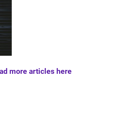
ad more articles here