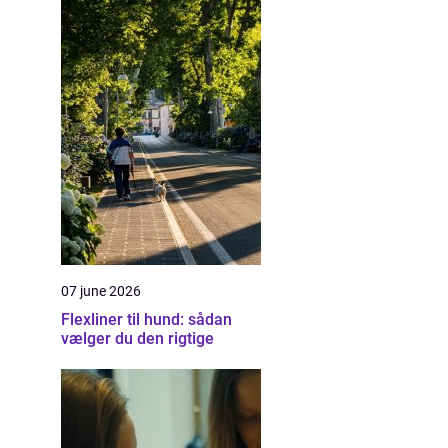
07 june 2026
Flexliner til hund: sådan
vælger du den rigtige