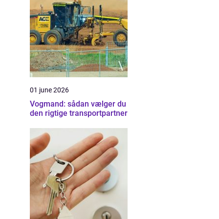
01 june 2026
Vogmand: sådan vælger du
den rigtige transportpartner