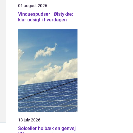
01 august 2026
Vinduespudser i Ølstykke:
klar udsigt i hverdagen
13 july 2026
Solceller holbæk en genvej