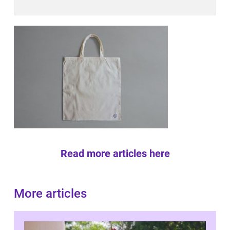
Read more articles here
More articles