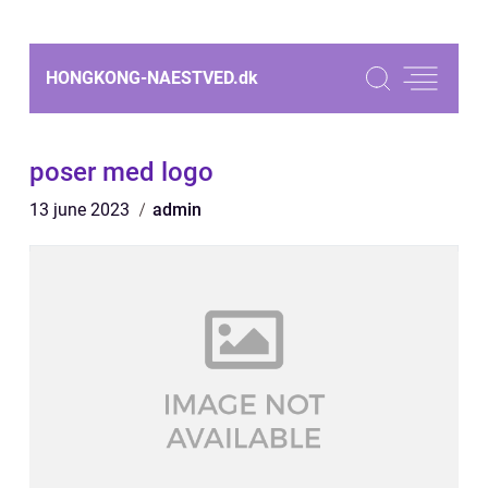
HONGKONG-NAESTVED.
dk
poser med logo
13 june 2023
admin