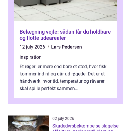
Belægning vejle: sådan får du holdbare
og flotte udearealer
12 july 2026
Lars Pedersen
inspiration
Et røgeri er mere end bare et sted, hvor fisk
kommer ind rå og går ud røgede. Det er et
håndværk, hvor tid, temperatur og råvarer
skal spille perfekt sammen...
02 july 2026
Skadedyrsbekæmpelse slagelse: