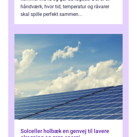
håndværk, hvor tid, temperatur og råvarer
skal spille perfekt sammen...
Solceller holbæk en genvej til lavere