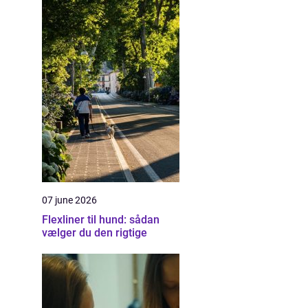
07 june 2026
Flexliner til hund: sådan
vælger du den rigtige