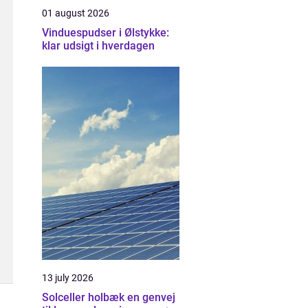
01 august 2026
Vinduespudser i Ølstykke:
klar udsigt i hverdagen
13 july 2026
Solceller holbæk en genvej