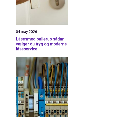
04 may 2026
Låsesmed ballerup sådan
vælger du tryg og moderne
låseservice