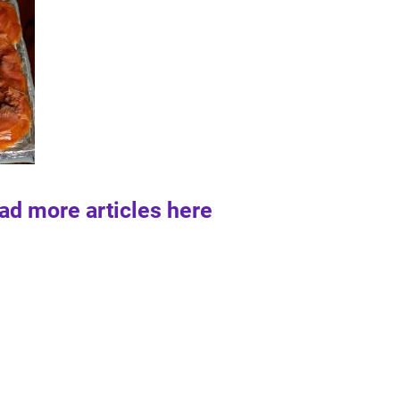
ad more articles here