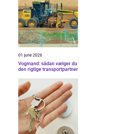
01 june 2026
Vogmand: sådan vælger du
den rigtige transportpartner