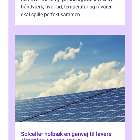
håndværk, hvor tid, temperatur og råvarer
skal spille perfekt sammen...
Solceller holbæk en genvej til lavere