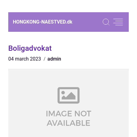
HONGKONG-NAESTVED.
dk
Boligadvokat
04 march 2023
admin