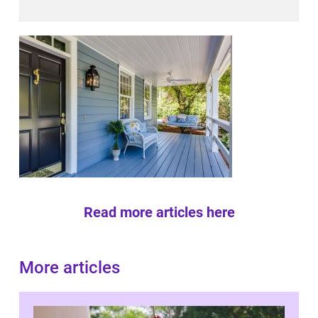
Read more articles here
More articles