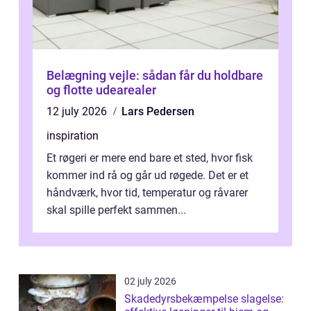
Belægning vejle: sådan får du holdbare
og flotte udearealer
12 july 2026
Lars Pedersen
inspiration
Et røgeri er mere end bare et sted, hvor fisk
kommer ind rå og går ud røgede. Det er et
håndværk, hvor tid, temperatur og råvarer
skal spille perfekt sammen...
02 july 2026
Skadedyrsbekæmpelse slagelse: