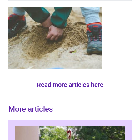
Read more articles here
More articles