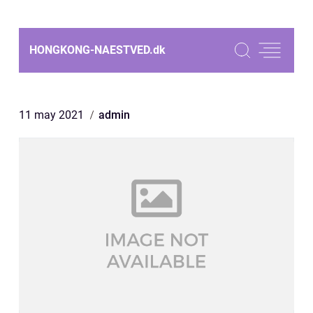
HONGKONG-NAESTVED.
dk
11 may 2021
admin