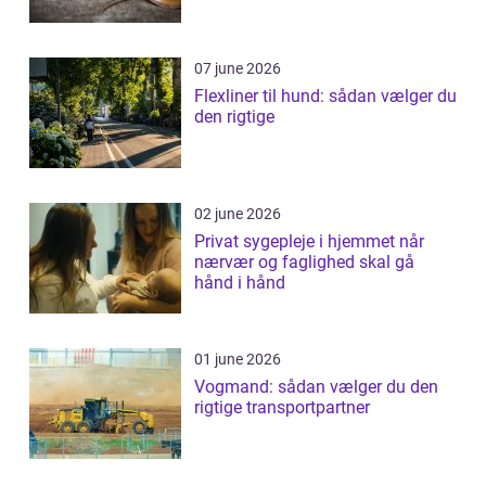
07 june 2026
Flexliner til hund: sådan vælger du
den rigtige
02 june 2026
Privat sygepleje i hjemmet når
nærvær og faglighed skal gå
hånd i hånd
01 june 2026
Vogmand: sådan vælger du den
rigtige transportpartner