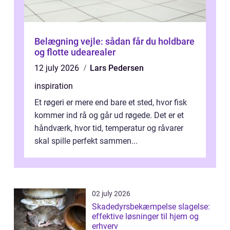
Belægning vejle: sådan får du holdbare
og flotte udearealer
12 july 2026
Lars Pedersen
inspiration
Et røgeri er mere end bare et sted, hvor fisk
kommer ind rå og går ud røgede. Det er et
håndværk, hvor tid, temperatur og råvarer
skal spille perfekt sammen...
02 july 2026
Skadedyrsbekæmpelse slagelse:
effektive løsninger til hjem og
erhverv