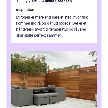
13 july 2026
Annika Sørensen
inspiration
Et røgeri er mere end bare et sted, hvor fisk
kommer ind rå og går ud røgede. Det er et
håndværk, hvor tid, temperatur og råvarer
skal spille perfekt sammen...