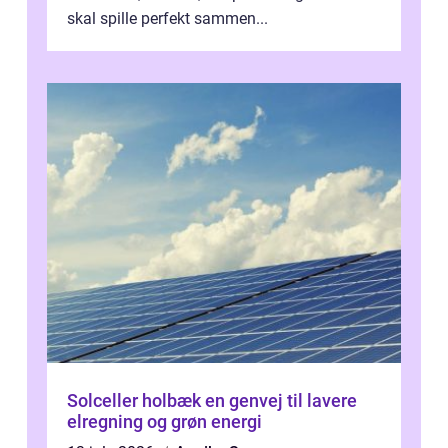
skal spille perfekt sammen...
Solceller holbæk en genvej til lavere
elregning og grøn energi