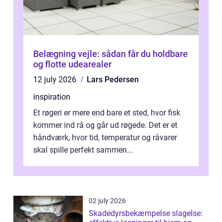
Belægning vejle: sådan får du holdbare
og flotte udearealer
12 july 2026
Lars Pedersen
inspiration
Et røgeri er mere end bare et sted, hvor fisk
kommer ind rå og går ud røgede. Det er et
håndværk, hvor tid, temperatur og råvarer
skal spille perfekt sammen...
02 july 2026
Skadedyrsbekæmpelse slagelse: