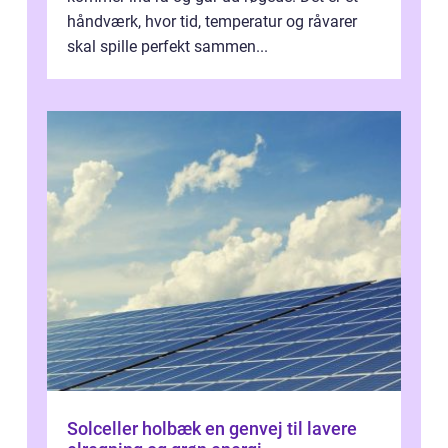
håndværk, hvor tid, temperatur og råvarer
skal spille perfekt sammen...
Solceller holbæk en genvej til lavere