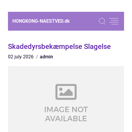
HONGKONG-NAESTVED.
dk
Skadedyrsbekæmpelse Slagelse
02 july 2026
admin