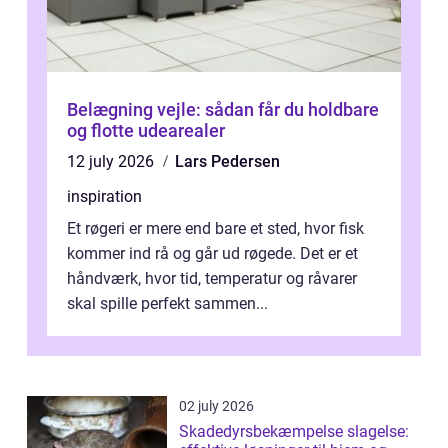
Belægning vejle: sådan får du holdbare
og flotte udearealer
12 july 2026
Lars Pedersen
inspiration
Et røgeri er mere end bare et sted, hvor fisk
kommer ind rå og går ud røgede. Det er et
håndværk, hvor tid, temperatur og råvarer
skal spille perfekt sammen...
02 july 2026
Skadedyrsbekæmpelse slagelse: