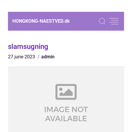
HONGKONG-NAESTVED.
dk
slamsugning
27 june 2023
admin