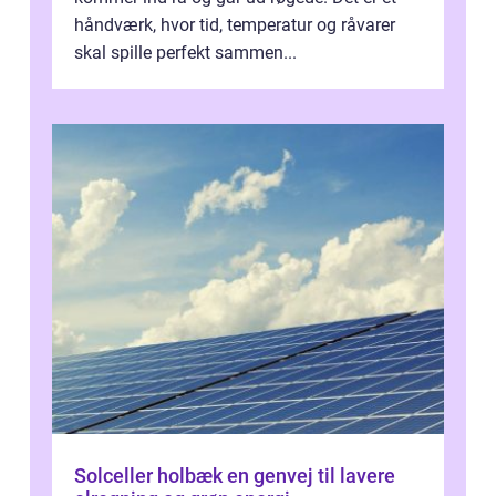
håndværk, hvor tid, temperatur og råvarer
skal spille perfekt sammen...
Solceller holbæk en genvej til lavere