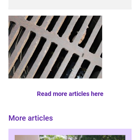
Read more articles here
More articles