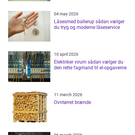
04 may 2026
Låsesmed ballerup sådan vælger
du tryg og moderne låseservice
10 april 2026
Elektriker virum sådan vælger du
den rette fagmand til el-opgaverne
11 march 2026
Ovntørret brænde