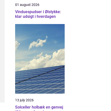
01 august 2026
Vinduespudser i Ølstykke:
klar udsigt i hverdagen
13 july 2026
Solceller holbæk en genvej