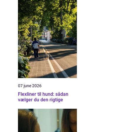
07 june 2026
Flexliner til hund: sådan
vælger du den rigtige