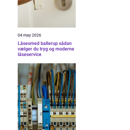
04 may 2026
Låsesmed ballerup sådan
vælger du tryg og moderne
låseservice