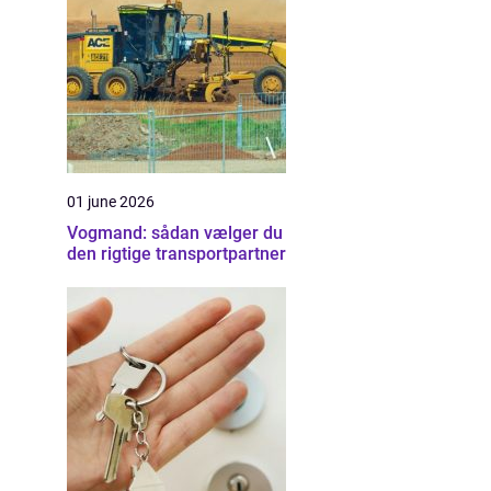
01 june 2026
Vogmand: sådan vælger du
den rigtige transportpartner