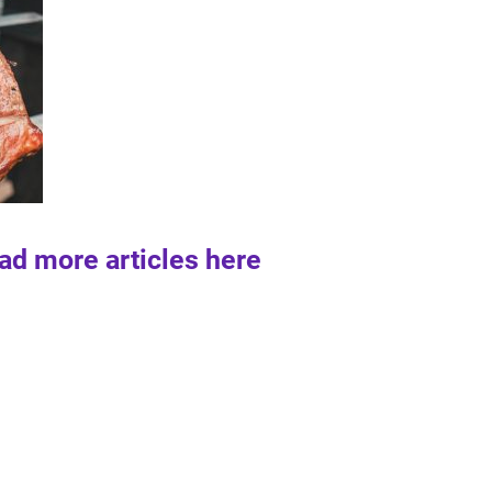
ad more articles here