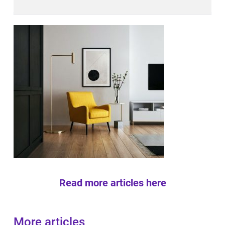
Read more articles here
More articles