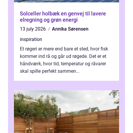
Solceller holbæk en genvej til lavere
elregning og grøn energi
13 july 2026
Annika Sørensen
inspiration
Et røgeri er mere end bare et sted, hvor fisk
kommer ind rå og går ud røgede. Det er et
håndværk, hvor tid, temperatur og råvarer
skal spille perfekt sammen...