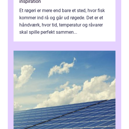
inspiration
Et røgeri er mere end bare et sted, hvor fisk
kommer ind rå og går ud røgede. Det er et
håndværk, hvor tid, temperatur og råvarer
skal spille perfekt sammen...