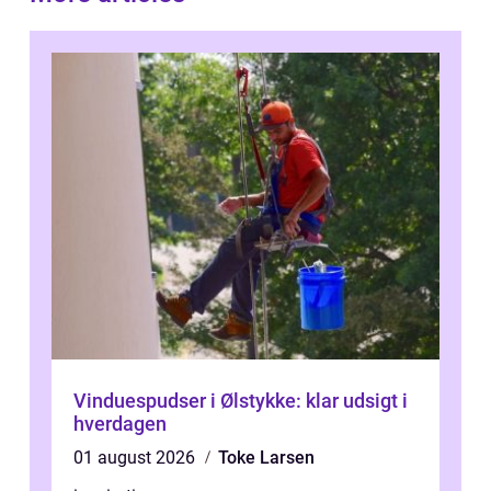
Vinduespudser i Ølstykke: klar udsigt i
hverdagen
01 august 2026
Toke Larsen