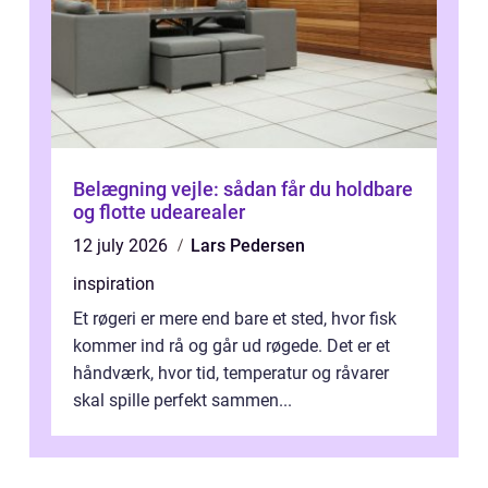
Belægning vejle: sådan får du holdbare
og flotte udearealer
12 july 2026
Lars Pedersen
inspiration
Et røgeri er mere end bare et sted, hvor fisk
kommer ind rå og går ud røgede. Det er et
håndværk, hvor tid, temperatur og råvarer
skal spille perfekt sammen...