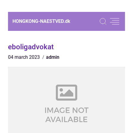
HONGKONG-NAESTVED.
dk
eboligadvokat
04 march 2023
admin