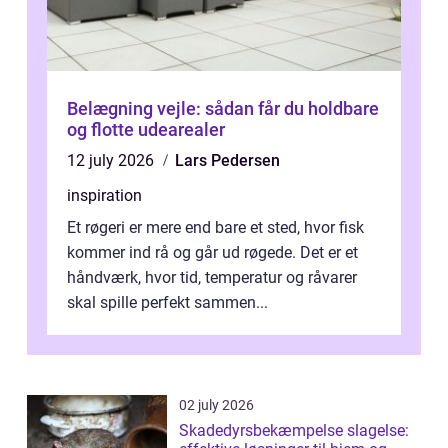
Belægning vejle: sådan får du holdbare
og flotte udearealer
12 july 2026
Lars Pedersen
inspiration
Et røgeri er mere end bare et sted, hvor fisk
kommer ind rå og går ud røgede. Det er et
håndværk, hvor tid, temperatur og råvarer
skal spille perfekt sammen...
02 july 2026
Skadedyrsbekæmpelse slagelse: