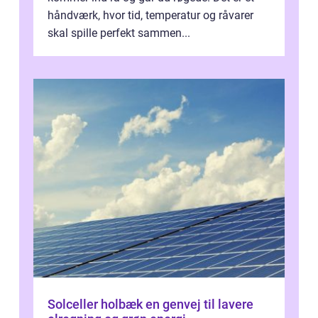
håndværk, hvor tid, temperatur og råvarer
skal spille perfekt sammen...
Solceller holbæk en genvej til lavere