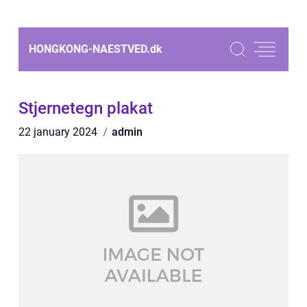
HONGKONG-NAESTVED.
dk
Stjernetegn plakat
22 january 2024
admin