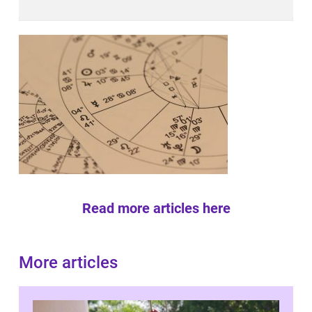
Read more articles here
More articles