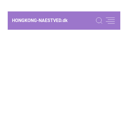
HONGKONG-NAESTVED.
dk