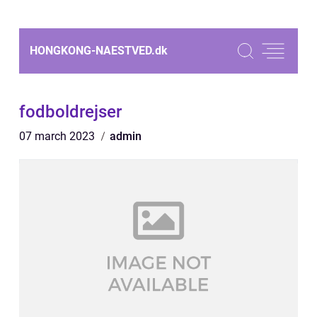
HONGKONG-NAESTVED.
dk
fodboldrejser
07 march 2023
admin