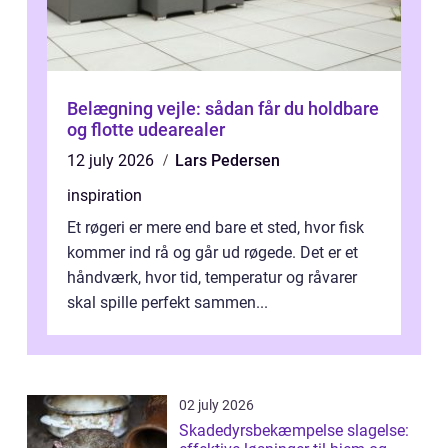
Belægning vejle: sådan får du holdbare
og flotte udearealer
12 july 2026
Lars Pedersen
inspiration
Et røgeri er mere end bare et sted, hvor fisk
kommer ind rå og går ud røgede. Det er et
håndværk, hvor tid, temperatur og råvarer
skal spille perfekt sammen...
02 july 2026
Skadedyrsbekæmpelse slagelse: