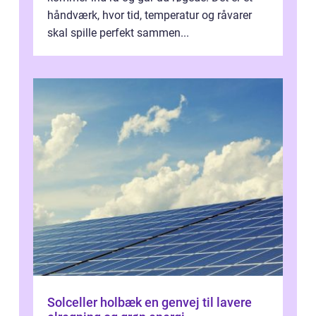
håndværk, hvor tid, temperatur og råvarer
skal spille perfekt sammen...
Solceller holbæk en genvej til lavere