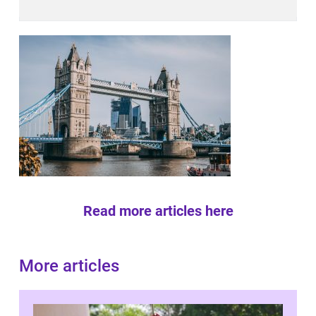
Read more articles here
More articles