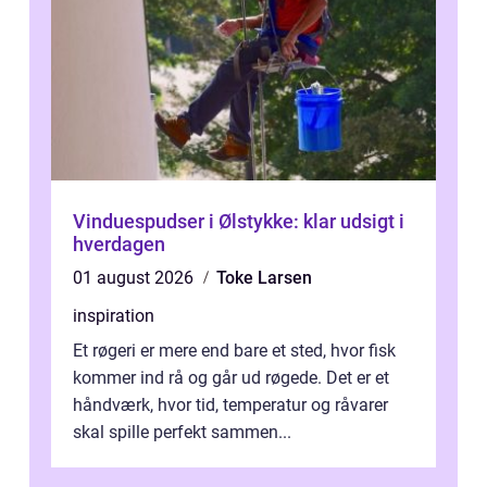
Vinduespudser i Ølstykke: klar udsigt i
hverdagen
01 august 2026
Toke Larsen
inspiration
Et røgeri er mere end bare et sted, hvor fisk
kommer ind rå og går ud røgede. Det er et
håndværk, hvor tid, temperatur og råvarer
skal spille perfekt sammen...