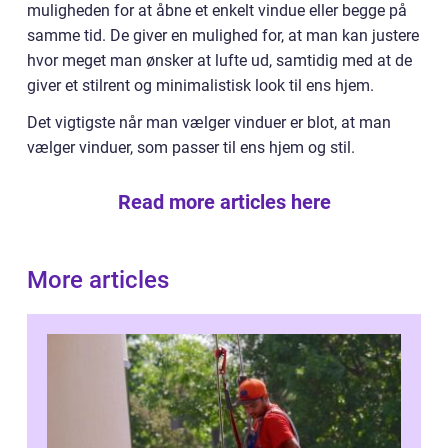
muligheden for at åbne et enkelt vindue eller begge på
samme tid. De giver en mulighed for, at man kan justere
hvor meget man ønsker at lufte ud, samtidig med at de
giver et stilrent og minimalistisk look til ens hjem.
Det vigtigste når man vælger vinduer er blot, at man
vælger vinduer, som passer til ens hjem og stil.
Read more articles here
More articles