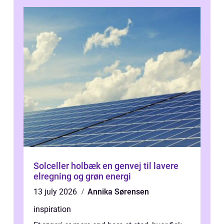
Solceller holbæk en genvej til lavere
elregning og grøn energi
13 july 2026
Annika Sørensen
inspiration