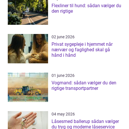
Flexliner til hund: sådan vælger du
den rigtige
02 june 2026
Privat sygepleje i hjemmet når
nærvær og faglighed skal gå
hånd i hånd
01 june 2026
Vogmand: sådan vælger du den
rigtige transportpartner
04 may 2026
Låsesmed ballerup sådan vælger
du tryg og moderne låseservice