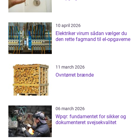
10 april 2026
Elektriker virum sådan vælger du
den rette fagmand til el-opgaverne
11 march 2026
Ovntørret brænde
06 march 2026
Wpqr: fundamentet for sikker og
dokumenteret svejsekvalitet