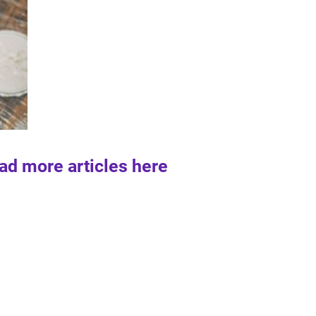
ad more articles here