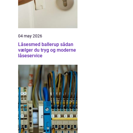
04 may 2026
Låsesmed ballerup sådan
vælger du tryg og moderne
låseservice