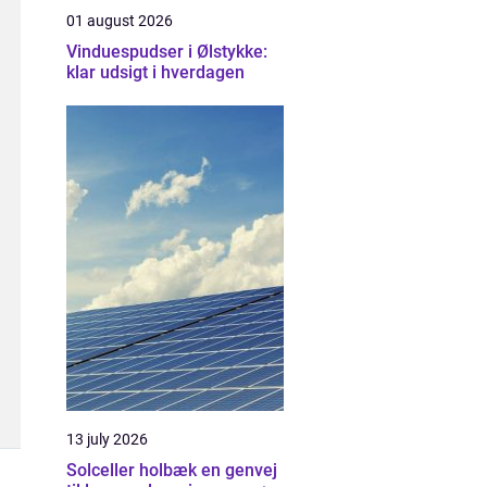
01 august 2026
Vinduespudser i Ølstykke:
klar udsigt i hverdagen
13 july 2026
Solceller holbæk en genvej