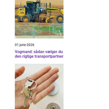
01 june 2026
Vogmand: sådan vælger du
den rigtige transportpartner