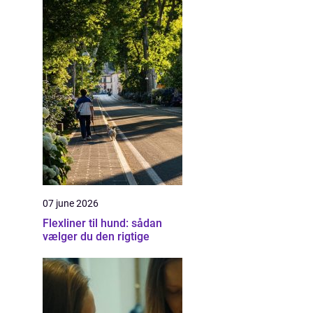
07 june 2026
Flexliner til hund: sådan
vælger du den rigtige