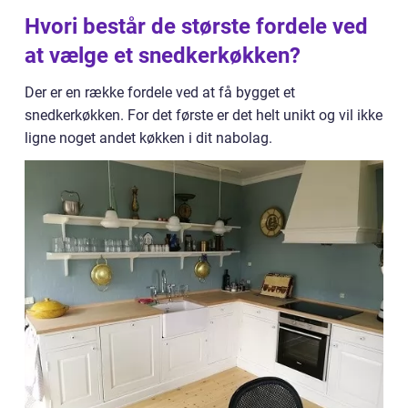
Hvori består de største fordele ved
at vælge et snedkerkøkken?
Der er en række fordele ved at få bygget et
snedkerkøkken. For det første er det helt unikt og vil ikke
ligne noget andet køkken i dit nabolag.