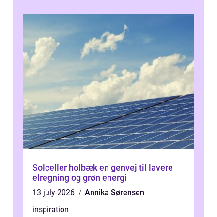
Solceller holbæk en genvej til lavere
elregning og grøn energi
13 july 2026
Annika Sørensen
inspiration