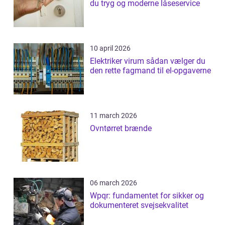
du tryg og moderne låseservice
10 april 2026
Elektriker virum sådan vælger du
den rette fagmand til el-opgaverne
11 march 2026
Ovntørret brænde
06 march 2026
Wpqr: fundamentet for sikker og
dokumenteret svejsekvalitet