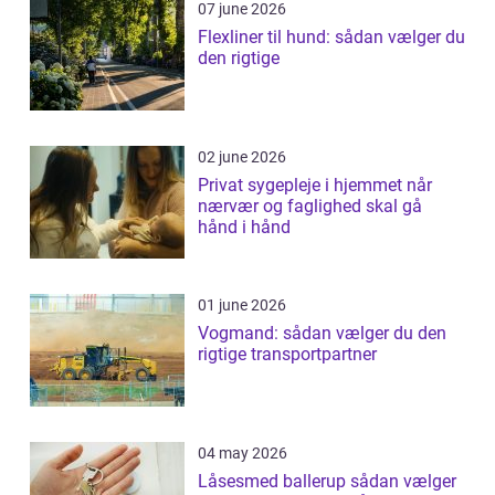
07 june 2026
Flexliner til hund: sådan vælger du
den rigtige
02 june 2026
Privat sygepleje i hjemmet når
nærvær og faglighed skal gå
hånd i hånd
01 june 2026
Vogmand: sådan vælger du den
rigtige transportpartner
04 may 2026
Låsesmed ballerup sådan vælger