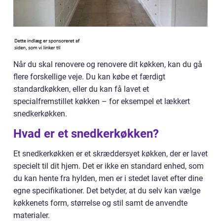
Når du skal renovere og renovere dit køkken, kan du gå
flere forskellige veje. Du kan købe et færdigt
standardkøkken, eller du kan få lavet et
specialfremstillet køkken – for eksempel et lækkert
snedkerkøkken.
Hvad er et snedkerkøkken?
Et snedkerkøkken er et skræddersyet køkken, der er lavet
specielt til dit hjem. Det er ikke en standard enhed, som
du kan hente fra hylden, men er i stedet lavet efter dine
egne specifikationer. Det betyder, at du selv kan vælge
køkkenets form, størrelse og stil samt de anvendte
materialer.