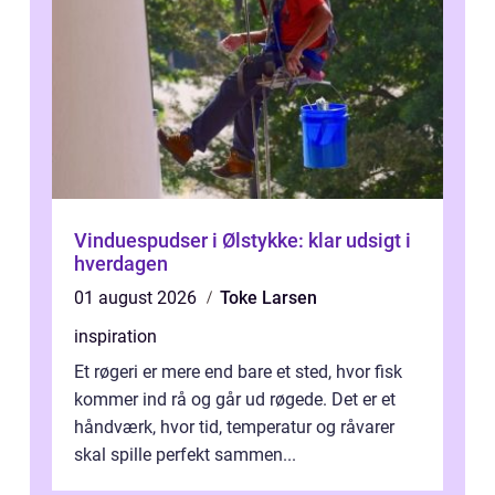
Vinduespudser i Ølstykke: klar udsigt i
hverdagen
01 august 2026
Toke Larsen
inspiration
Et røgeri er mere end bare et sted, hvor fisk
kommer ind rå og går ud røgede. Det er et
håndværk, hvor tid, temperatur og råvarer
skal spille perfekt sammen...