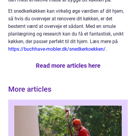
Et snedkerkøkken kan virkelig øge værdien af dit hjem,
så hvis du overvejer at renovere dit køkken, er det
bestemt værd at overveje et sådant. Med en smule
planlægning og research kan du få et fantastisk, unikt
køkken, der passer perfekt til dit hjem. Læs mere på
https://buchhave-mobler.dk/snedkerkoekken/
.
Read more articles here
More articles