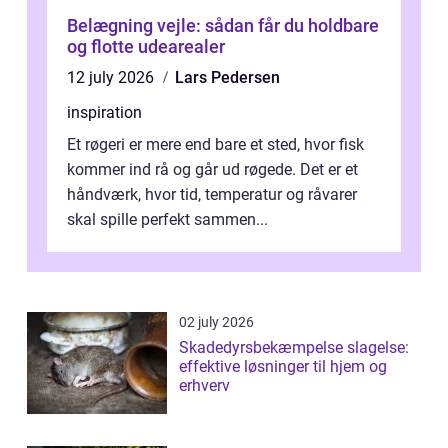
Belægning vejle: sådan får du holdbare
og flotte udearealer
12 july 2026
Lars Pedersen
inspiration
Et røgeri er mere end bare et sted, hvor fisk
kommer ind rå og går ud røgede. Det er et
håndværk, hvor tid, temperatur og råvarer
skal spille perfekt sammen...
02 july 2026
Skadedyrsbekæmpelse slagelse:
effektive løsninger til hjem og
erhverv