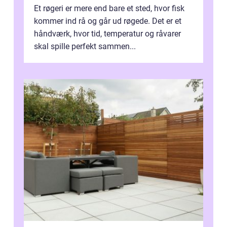
Et røgeri er mere end bare et sted, hvor fisk
kommer ind rå og går ud røgede. Det er et
håndværk, hvor tid, temperatur og råvarer
skal spille perfekt sammen...