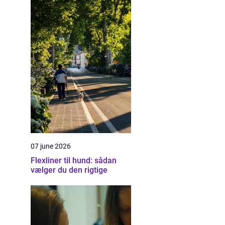
07 june 2026
Flexliner til hund: sådan
vælger du den rigtige