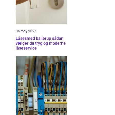
04 may 2026
Låsesmed ballerup sådan
vælger du tryg og moderne
låseservice