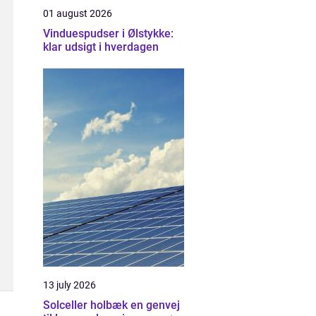
01 august 2026
Vinduespudser i Ølstykke:
klar udsigt i hverdagen
13 july 2026
Solceller holbæk en genvej