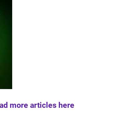
ad more articles here