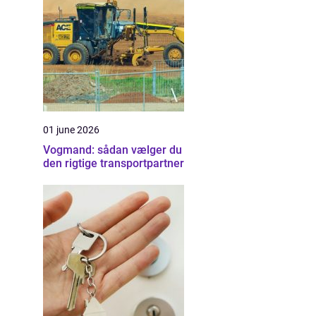
01 june 2026
Vogmand: sådan vælger du
den rigtige transportpartner