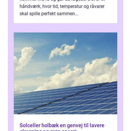
håndværk, hvor tid, temperatur og råvarer
skal spille perfekt sammen...
Solceller holbæk en genvej til lavere