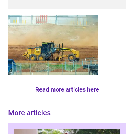
Read more articles here
More articles