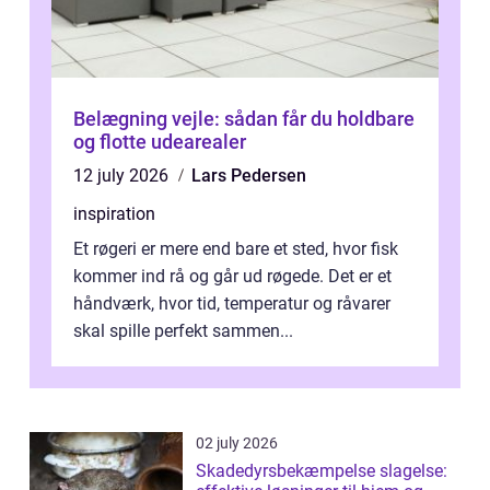
Belægning vejle: sådan får du holdbare
og flotte udearealer
12 july 2026
Lars Pedersen
inspiration
Et røgeri er mere end bare et sted, hvor fisk
kommer ind rå og går ud røgede. Det er et
håndværk, hvor tid, temperatur og råvarer
skal spille perfekt sammen...
02 july 2026
Skadedyrsbekæmpelse slagelse: