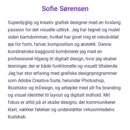
Sofie Sørensen
Superdygtig og kreativ grafisk designer med en livslang
passion for det visuelle udtryk. Jeg har tegnet og malet
siden barndommen, hvilket har givet mig et veludviklet
øje for form, farver, komposition og æstetik. Denne
kunstneriske baggrund kombinerer jeg med en
professionel tilgang til digitalt design, hvor jeg skaber
løsninger, der er både funktionelle og visuelt tiltalende.
Jeg har stor erfaring med grafiske designprogrammer
som Adobe Creative Suite, herunder Photoshop,
Illustrator og InDesign, og arbejder med alt fra branding
og visuel identitet til layout og digitalt indhold. Mit
fokus er altid på at skabe designs, der kommunikerer
klart, vækker følelser og understøtter virksomhedens
budskab.