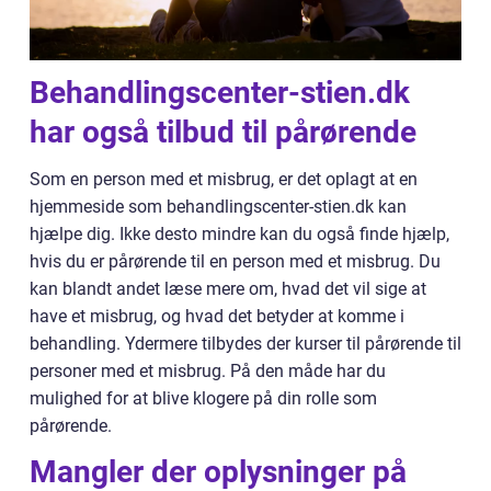
Behandlingscenter-stien.dk
har også tilbud til pårørende
Som en person med et misbrug, er det oplagt at en
hjemmeside som behandlingscenter-stien.dk kan
hjælpe dig. Ikke desto mindre kan du også finde hjælp,
hvis du er pårørende til en person med et misbrug. Du
kan blandt andet læse mere om, hvad det vil sige at
have et misbrug, og hvad det betyder at komme i
behandling. Ydermere tilbydes der kurser til pårørende til
personer med et misbrug. På den måde har du
mulighed for at blive klogere på din rolle som
pårørende.
Mangler der oplysninger på