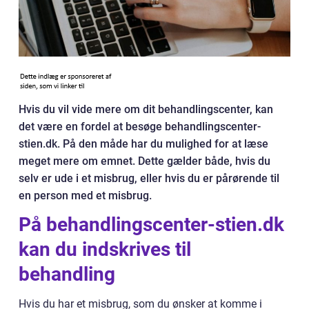
Hvis du vil vide mere om dit behandlingscenter, kan
det være en fordel at besøge behandlingscenter-
stien.dk. På den måde har du mulighed for at læse
meget mere om emnet. Dette gælder både, hvis du
selv er ude i et misbrug, eller hvis du er pårørende til
en person med et misbrug.
På behandlingscenter-stien.dk
kan du indskrives til
behandling
Hvis du har et misbrug, som du ønsker at komme i