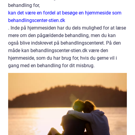
behandling for,
kan det være en fordel at besøge en hjemmeside som
behandlingscenter-stien.dk
. Inde på hjemmesiden har du dels mulighed for at læse
mere om den pågældende behandling, men du kan
også blive indskrevet på behandlingscenteret. På den
måde kan behandlingscenter-stien.dk være den
hjemmeside, som du har brug for, hvis du gerne vil i
gang med en behandling for dit misbrug.