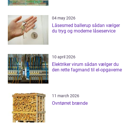
04 may 2026
Låsesmed ballerup sådan vælger
du tryg og moderne låseservice
10 april 2026
Elektriker virum sådan vælger du
den rette fagmand til el-opgaverne
11 march 2026
Ovntørret brænde