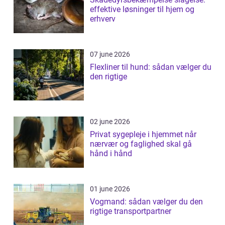
effektive løsninger til hjem og
erhverv
07 june 2026
Flexliner til hund: sådan vælger du
den rigtige
02 june 2026
Privat sygepleje i hjemmet når
nærvær og faglighed skal gå
hånd i hånd
01 june 2026
Vogmand: sådan vælger du den
rigtige transportpartner