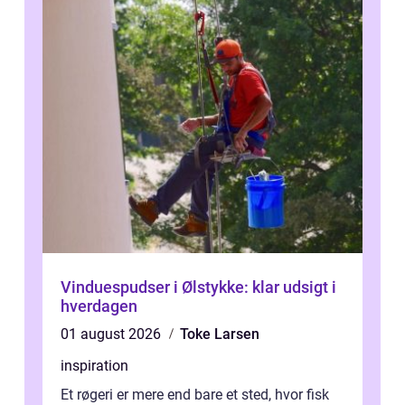
Vinduespudser i Ølstykke: klar udsigt i
hverdagen
01 august 2026
Toke Larsen
inspiration
Et røgeri er mere end bare et sted, hvor fisk