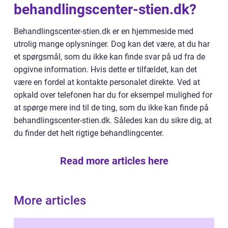
behandlingscenter-stien.dk?
Behandlingscenter-stien.dk er en hjemmeside med
utrolig mange oplysninger. Dog kan det være, at du har
et spørgsmål, som du ikke kan finde svar på ud fra de
opgivne information. Hvis dette er tilfældet, kan det
være en fordel at kontakte personalet direkte. Ved at
opkald over telefonen har du for eksempel mulighed for
at spørge mere ind til de ting, som du ikke kan finde på
behandlingscenter-stien.dk. Således kan du sikre dig, at
du finder det helt rigtige behandlingcenter.
Read more articles here
More articles