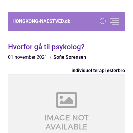
HONGKONG-NAESTVED.
dk
Hvorfor gå til psykolog?
01 november 2021
Sofie Sørensen
individuel terapi østerbro