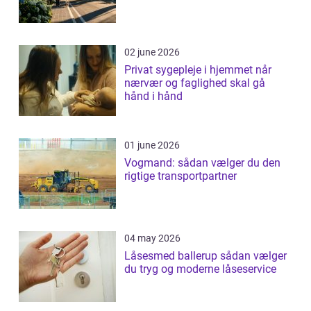
02 june 2026
Privat sygepleje i hjemmet når
nærvær og faglighed skal gå
hånd i hånd
01 june 2026
Vogmand: sådan vælger du den
rigtige transportpartner
04 may 2026
Låsesmed ballerup sådan vælger
du tryg og moderne låseservice