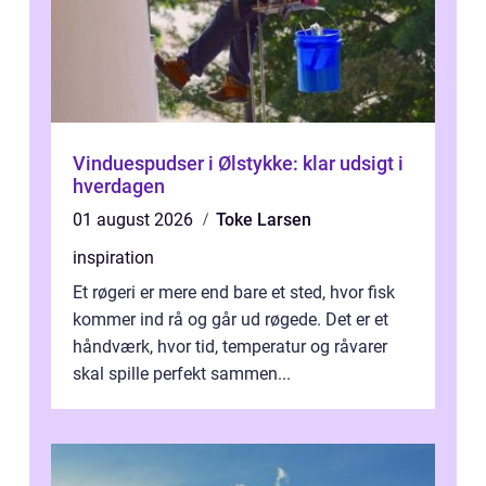
Vinduespudser i Ølstykke: klar udsigt i
hverdagen
01 august 2026
Toke Larsen
inspiration
Et røgeri er mere end bare et sted, hvor fisk
kommer ind rå og går ud røgede. Det er et
håndværk, hvor tid, temperatur og råvarer
skal spille perfekt sammen...