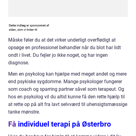
Måske føler du at det virker underligt overflødigt at
opsøge en professionel behandler når du blot har lidt
ondt i livet. Du fejler jo ikke noget, og har ingen
diagnose.
Men en psykolog kan hjælpe med meget andet og mere
end psykiske sygdomme. Mange psykologer fungerer
som coach og sparring partner såvel som terapeut. Og
hos en psykolog vil du altid kunne få den rette hjælp til
at rette op på alt fra lavt selvværd til uhensigtsmæssige
tanke mønstre.
Få
individuel terapi på Østerbro