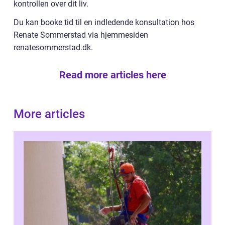
kontrollen over dit liv.
Du kan booke tid til en indledende konsultation hos
Renate Sommerstad via hjemmesiden
renatesommerstad.dk.
Read more articles here
More articles