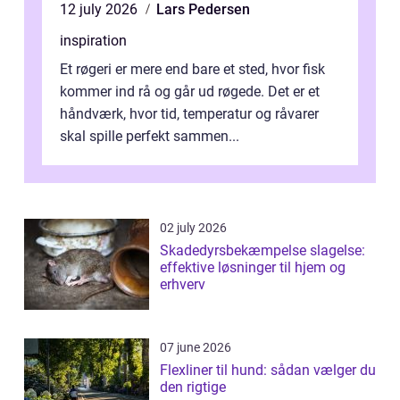
12 july 2026
Lars Pedersen
inspiration
Et røgeri er mere end bare et sted, hvor fisk
kommer ind rå og går ud røgede. Det er et
håndværk, hvor tid, temperatur og råvarer
skal spille perfekt sammen...
02 july 2026
Skadedyrsbekæmpelse slagelse:
effektive løsninger til hjem og
erhverv
07 june 2026
Flexliner til hund: sådan vælger du
den rigtige